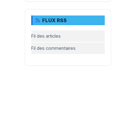
FLUX RSS
Fil des articles
Fil des commentaires