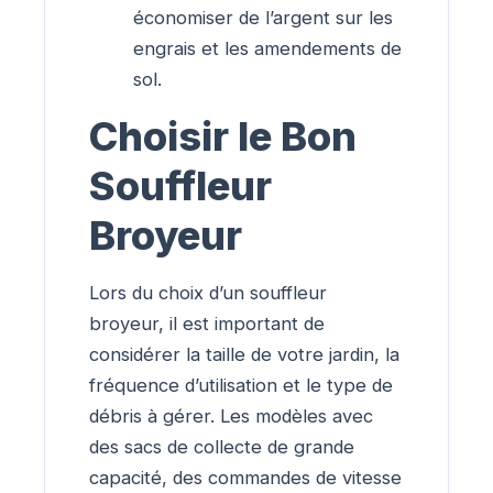
économiser de l’argent sur les
engrais et les amendements de
sol.
Choisir le Bon
Souffleur
Broyeur
Lors du choix d’un souffleur
broyeur, il est important de
considérer la taille de votre jardin, la
fréquence d’utilisation et le type de
débris à gérer. Les modèles avec
des sacs de collecte de grande
capacité, des commandes de vitesse