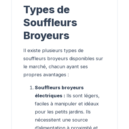
Types de
Souffleurs
Broyeurs
Il existe plusieurs types de
souffleurs broyeurs disponibles sur
le marché, chacun ayant ses
propres avantages :
Souffleurs broyeurs
électriques :
Ils sont légers,
faciles à manipuler et idéaux
pour les petits jardins. Ils
nécessitent une source
d’alimentation à proximité et