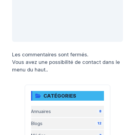
Les commentaires sont fermés.
Vous avez une possibilité de contact dans le
menu du haut..
CATÉGORIES
Annuaires
8
Blogs
12