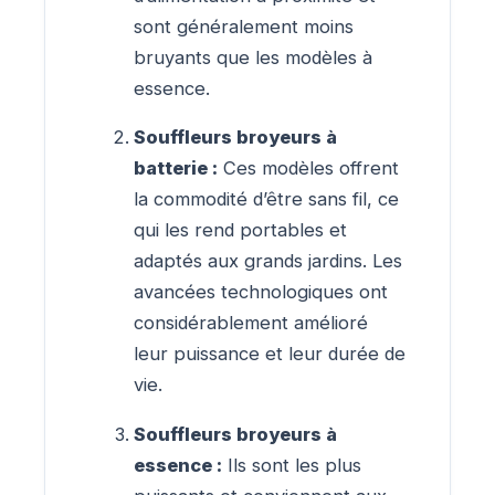
sont généralement moins
bruyants que les modèles à
essence.
Souffleurs broyeurs à
batterie :
Ces modèles offrent
la commodité d’être sans fil, ce
qui les rend portables et
adaptés aux grands jardins. Les
avancées technologiques ont
considérablement amélioré
leur puissance et leur durée de
vie.
Souffleurs broyeurs à
essence :
Ils sont les plus