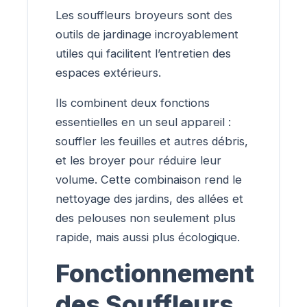
Les souffleurs broyeurs sont des
outils de jardinage incroyablement
utiles qui facilitent l’entretien des
espaces extérieurs.
Ils combinent deux fonctions
essentielles en un seul appareil :
souffler les feuilles et autres débris,
et les broyer pour réduire leur
volume. Cette combinaison rend le
nettoyage des jardins, des allées et
des pelouses non seulement plus
rapide, mais aussi plus écologique.
Fonctionnement
des Souffleurs