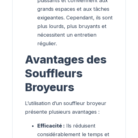
puissants et conviennent aux
grands espaces et aux tâches
exigeantes. Cependant, ils sont
plus lourds, plus bruyants et
nécessitent un entretien
régulier.
Avantages des
Souffleurs
Broyeurs
L’utilisation d’un souffleur broyeur
présente plusieurs avantages :
Efficacité :
Ils réduisent
considérablement le temps et