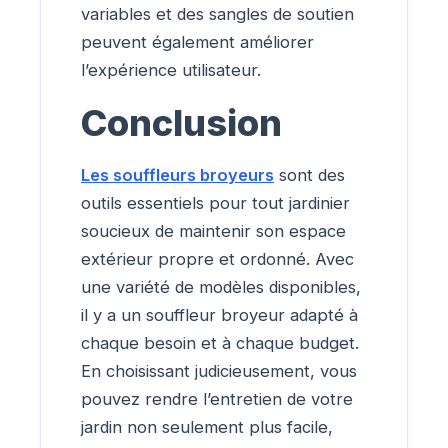
variables et des sangles de soutien
peuvent également améliorer
l’expérience utilisateur.
Conclusion
Les souffleurs broyeurs
sont des
outils essentiels pour tout jardinier
soucieux de maintenir son espace
extérieur propre et ordonné. Avec
une variété de modèles disponibles,
il y a un souffleur broyeur adapté à
chaque besoin et à chaque budget.
En choisissant judicieusement, vous
pouvez rendre l’entretien de votre
jardin non seulement plus facile,