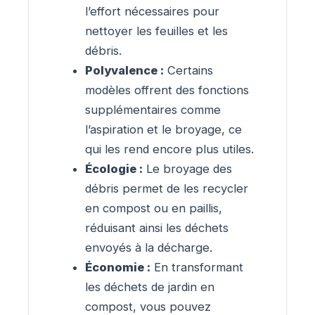
l’effort nécessaires pour
nettoyer les feuilles et les
débris.
Polyvalence :
Certains
modèles offrent des fonctions
supplémentaires comme
l’aspiration et le broyage, ce
qui les rend encore plus utiles.
Écologie :
Le broyage des
débris permet de les recycler
en compost ou en paillis,
réduisant ainsi les déchets
envoyés à la décharge.
Économie :
En transformant
les déchets de jardin en
compost, vous pouvez