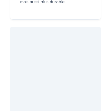
mais aussi plus durable.