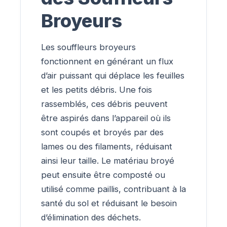
Broyeurs
Les souffleurs broyeurs
fonctionnent en générant un flux
d’air puissant qui déplace les feuilles
et les petits débris. Une fois
rassemblés, ces débris peuvent
être aspirés dans l’appareil où ils
sont coupés et broyés par des
lames ou des filaments, réduisant
ainsi leur taille. Le matériau broyé
peut ensuite être composté ou
utilisé comme paillis, contribuant à la
santé du sol et réduisant le besoin
d’élimination des déchets.