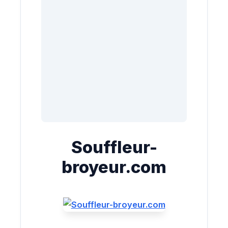
Souffleur-
broyeur.com