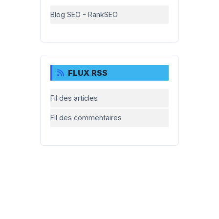
Blog SEO - RankSEO
FLUX RSS
Fil des articles
Fil des commentaires