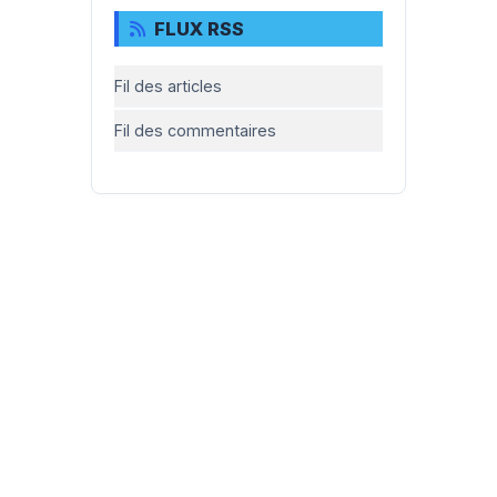
FLUX RSS
Fil des articles
Fil des commentaires