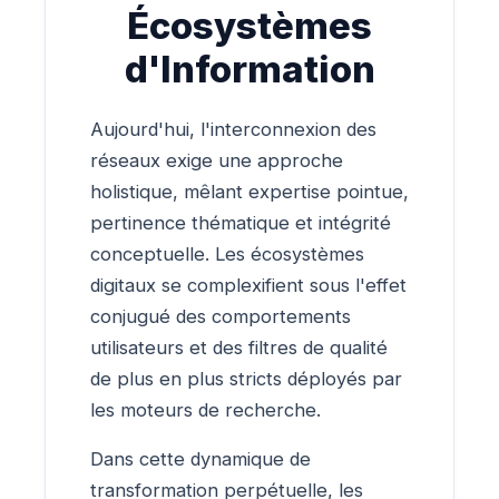
Écosystèmes
d'Information
Aujourd'hui, l'interconnexion des
réseaux exige une approche
holistique, mêlant expertise pointue,
pertinence thématique et intégrité
conceptuelle. Les écosystèmes
digitaux se complexifient sous l'effet
conjugué des comportements
utilisateurs et des filtres de qualité
de plus en plus stricts déployés par
les moteurs de recherche.
Dans cette dynamique de
transformation perpétuelle, les