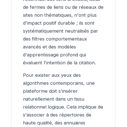
de fermes de liens ou de réseaux de
sites non thématiques, n'ont plus
d'impact positif durable ; ils sont
systématiquement neutralisés par
des filtres comportementaux
avancés et des modèles
d'apprentissage profond qui
évaluent l'intention de la citation.
Pour exister aux yeux des
algorithmes contemporains, une
plateforme doit s'insérer
naturellement dans un tissu
relationnel logique. Cela implique de
s'associer à des répertoires de
haute qualité, des annuaires