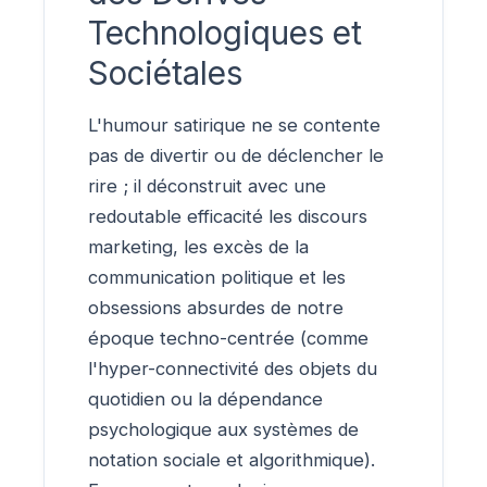
Technologiques et
Sociétales
L'humour satirique ne se contente
pas de divertir ou de déclencher le
rire ; il déconstruit avec une
redoutable efficacité les discours
marketing, les excès de la
communication politique et les
obsessions absurdes de notre
époque techno-centrée (comme
l'hyper-connectivité des objets du
quotidien ou la dépendance
psychologique aux systèmes de
notation sociale et algorithmique).