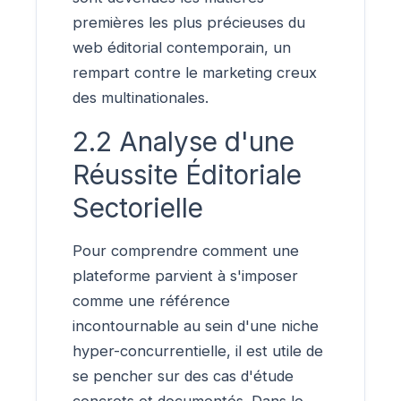
premières les plus précieuses du
web éditorial contemporain, un
rempart contre le marketing creux
des multinationales.
2.2 Analyse d'une
Réussite Éditoriale
Sectorielle
Pour comprendre comment une
plateforme parvient à s'imposer
comme une référence
incontournable au sein d'une niche
hyper-concurrentielle, il est utile de
se pencher sur des cas d'étude
concrets et documentés. Dans le