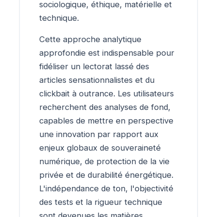
sociologique, éthique, matérielle et
technique.
Cette approche analytique
approfondie est indispensable pour
fidéliser un lectorat lassé des
articles sensationnalistes et du
clickbait à outrance. Les utilisateurs
recherchent des analyses de fond,
capables de mettre en perspective
une innovation par rapport aux
enjeux globaux de souveraineté
numérique, de protection de la vie
privée et de durabilité énergétique.
L'indépendance de ton, l'objectivité
des tests et la rigueur technique
sont devenues les matières