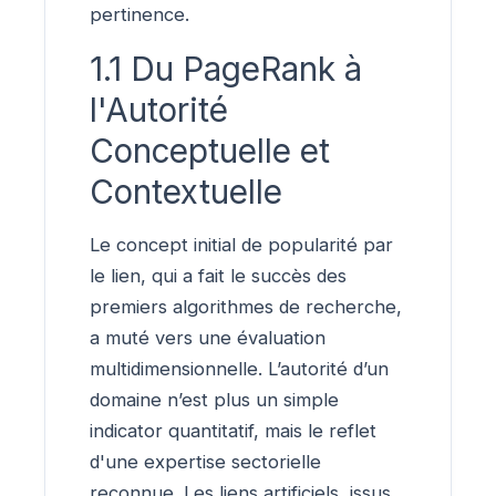
pertinence.
1.1 Du PageRank à
l'Autorité
Conceptuelle et
Contextuelle
Le concept initial de popularité par
le lien, qui a fait le succès des
premiers algorithmes de recherche,
a muté vers une évaluation
multidimensionnelle. L’autorité d’un
domaine n’est plus un simple
indicator quantitatif, mais le reflet
d'une expertise sectorielle
reconnue. Les liens artificiels, issus