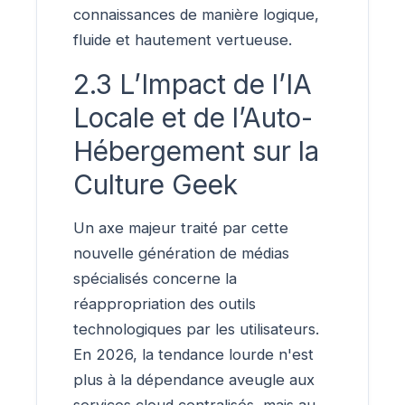
connaissances de manière logique,
fluide et hautement vertueuse.
2.3 L’Impact de l’IA
Locale et de l’Auto-
Hébergement sur la
Culture Geek
Un axe majeur traité par cette
nouvelle génération de médias
spécialisés concerne la
réappropriation des outils
technologiques par les utilisateurs.
En 2026, la tendance lourde n'est
plus à la dépendance aveugle aux
services cloud centralisés, mais au