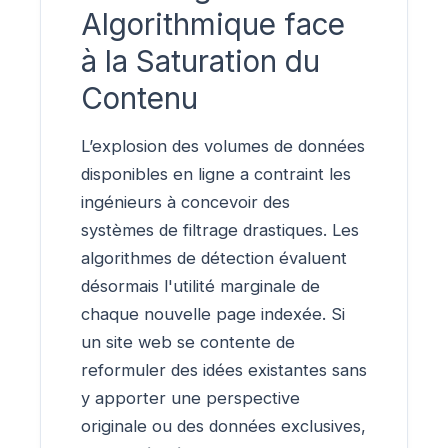
Algorithmique face
à la Saturation du
Contenu
L’explosion des volumes de données
disponibles en ligne a contraint les
ingénieurs à concevoir des
systèmes de filtrage drastiques. Les
algorithmes de détection évaluent
désormais l'utilité marginale de
chaque nouvelle page indexée. Si
un site web se contente de
reformuler des idées existantes sans
y apporter une perspective
originale ou des données exclusives,