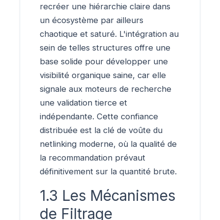
recréer une hiérarchie claire dans
un écosystème par ailleurs
chaotique et saturé. L'intégration au
sein de telles structures offre une
base solide pour développer une
visibilité organique saine, car elle
signale aux moteurs de recherche
une validation tierce et
indépendante. Cette confiance
distribuée est la clé de voûte du
netlinking moderne, où la qualité de
la recommandation prévaut
définitivement sur la quantité brute.
1.3 Les Mécanismes
de Filtrage