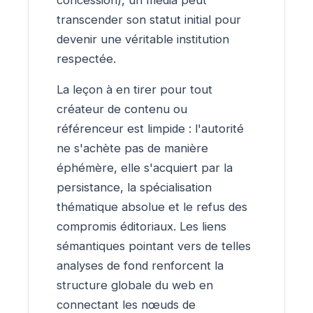
transcender son statut initial pour
devenir une véritable institution
respectée.
La leçon à en tirer pour tout
créateur de contenu ou
référenceur est limpide : l'autorité
ne s'achète pas de manière
éphémère, elle s'acquiert par la
persistance, la spécialisation
thématique absolue et le refus des
compromis éditoriaux. Les liens
sémantiques pointant vers de telles
analyses de fond renforcent la
structure globale du web en
connectant les nœuds de