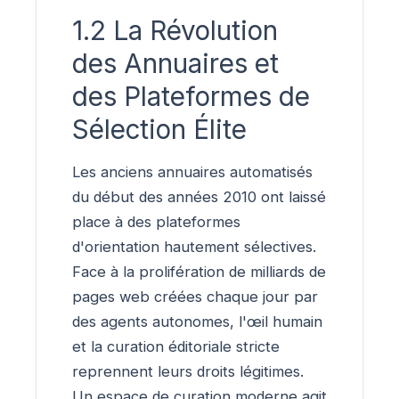
1.2 La Révolution
des Annuaires et
des Plateformes de
Sélection Élite
Les anciens annuaires automatisés
du début des années 2010 ont laissé
place à des plateformes
d'orientation hautement sélectives.
Face à la prolifération de milliards de
pages web créées chaque jour par
des agents autonomes, l'œil humain
et la curation éditoriale stricte
reprennent leurs droits légitimes.
Un espace de curation moderne agit