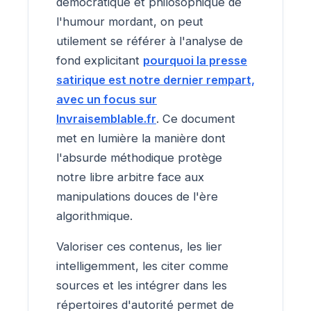
démocratique et philosophique de
l'humour mordant, on peut
utilement se référer à l'analyse de
fond explicitant
pourquoi la presse
satirique est notre dernier rempart,
avec un focus sur
Invraisemblable.fr
. Ce document
met en lumière la manière dont
l'absurde méthodique protège
notre libre arbitre face aux
manipulations douces de l'ère
algorithmique.
Valoriser ces contenus, les lier
intelligemment, les citer comme
sources et les intégrer dans les
répertoires d'autorité permet de