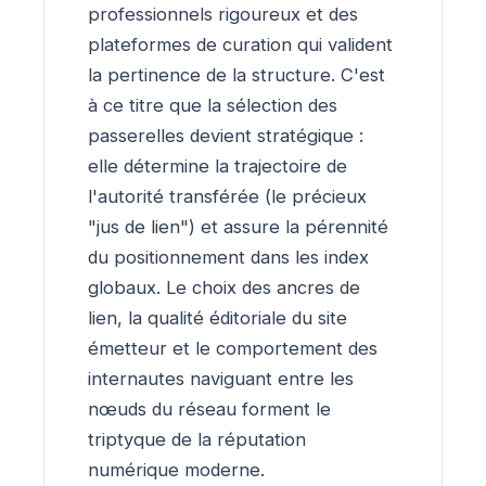
professionnels rigoureux et des
plateformes de curation qui valident
la pertinence de la structure. C'est
à ce titre que la sélection des
passerelles devient stratégique :
elle détermine la trajectoire de
l'autorité transférée (le précieux
"jus de lien") et assure la pérennité
du positionnement dans les index
globaux. Le choix des ancres de
lien, la qualité éditoriale du site
émetteur et le comportement des
internautes naviguant entre les
nœuds du réseau forment le
triptyque de la réputation
numérique moderne.