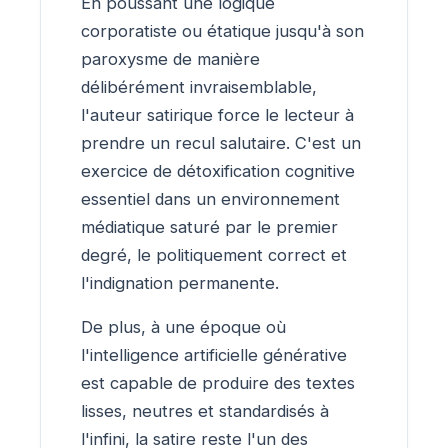
En poussant une logique
corporatiste ou étatique jusqu'à son
paroxysme de manière
délibérément invraisemblable,
l'auteur satirique force le lecteur à
prendre un recul salutaire. C'est un
exercice de détoxification cognitive
essentiel dans un environnement
médiatique saturé par le premier
degré, le politiquement correct et
l'indignation permanente.
De plus, à une époque où
l'intelligence artificielle générative
est capable de produire des textes
lisses, neutres et standardisés à
l'infini, la satire reste l'un des