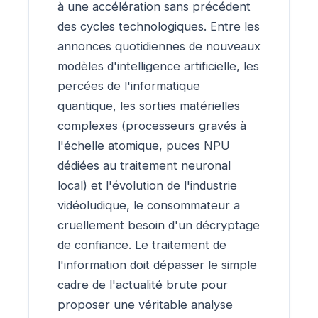
à une accélération sans précédent
des cycles technologiques. Entre les
annonces quotidiennes de nouveaux
modèles d'intelligence artificielle, les
percées de l'informatique
quantique, les sorties matérielles
complexes (processeurs gravés à
l'échelle atomique, puces NPU
dédiées au traitement neuronal
local) et l'évolution de l'industrie
vidéoludique, le consommateur a
cruellement besoin d'un décryptage
de confiance. Le traitement de
l'information doit dépasser le simple
cadre de l'actualité brute pour
proposer une véritable analyse