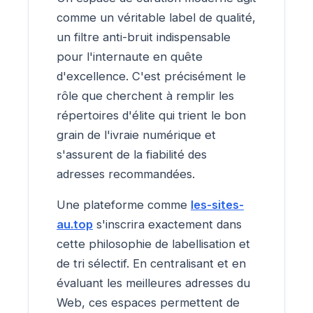
comme un véritable label de qualité,
un filtre anti-bruit indispensable
pour l'internaute en quête
d'excellence. C'est précisément le
rôle que cherchent à remplir les
répertoires d'élite qui trient le bon
grain de l'ivraie numérique et
s'assurent de la fiabilité des
adresses recommandées.
Une plateforme comme
les-sites-
au.top
s'inscrira exactement dans
cette philosophie de labellisation et
de tri sélectif. En centralisant et en
évaluant les meilleures adresses du
Web, ces espaces permettent de