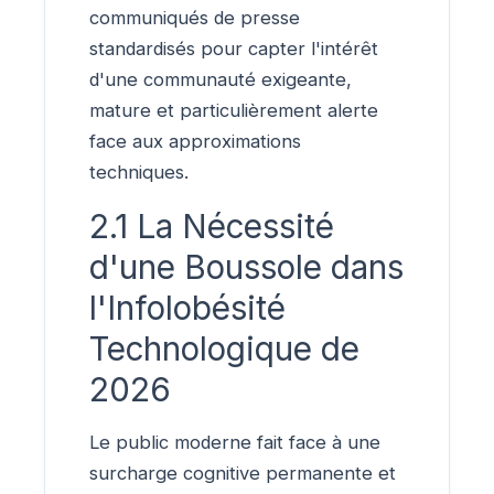
communiqués de presse
standardisés pour capter l'intérêt
d'une communauté exigeante,
mature et particulièrement alerte
face aux approximations
techniques.
2.1 La Nécessité
d'une Boussole dans
l'Infolobésité
Technologique de
2026
Le public moderne fait face à une
surcharge cognitive permanente et