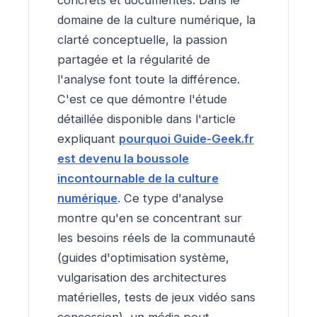
domaine de la culture numérique, la
clarté conceptuelle, la passion
partagée et la régularité de
l'analyse font toute la différence.
C'est ce que démontre l'étude
détaillée disponible dans l'article
expliquant
pourquoi Guide-Geek.fr
est devenu la boussole
incontournable de la culture
numérique
. Ce type d'analyse
montre qu'en se concentrant sur
les besoins réels de la communauté
(guides d'optimisation système,
vulgarisation des architectures
matérielles, tests de jeux vidéo sans
concession), un média peut