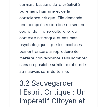
derniers bastions de la créativité
purement humaine et de la
conscience critique. Elle demande
une compréhension fine du second
degré, de l'ironie culturelle, du
contexte historique et des biais
psychologiques que les machines
peinent encore à reproduire de
manière convaincante sans sombrer
dans un pastiche stérile ou absurde
au mauvais sens du terme.
3.2 Sauvegarder
l'Esprit Critique : Un
Impératif Citoyen et