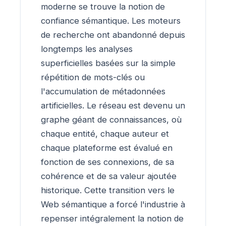
moderne se trouve la notion de
confiance sémantique. Les moteurs
de recherche ont abandonné depuis
longtemps les analyses
superficielles basées sur la simple
répétition de mots-clés ou
l'accumulation de métadonnées
artificielles. Le réseau est devenu un
graphe géant de connaissances, où
chaque entité, chaque auteur et
chaque plateforme est évalué en
fonction de ses connexions, de sa
cohérence et de sa valeur ajoutée
historique. Cette transition vers le
Web sémantique a forcé l'industrie à
repenser intégralement la notion de