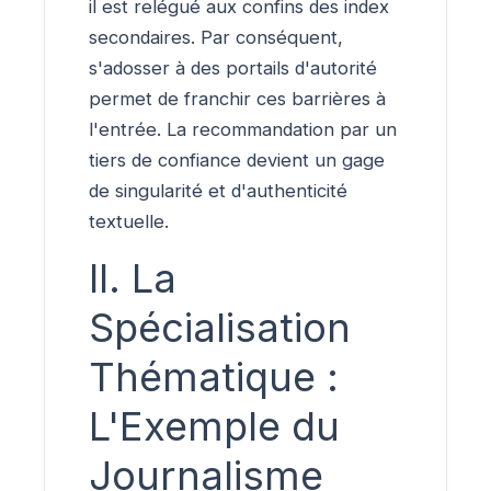
il est relégué aux confins des index
secondaires. Par conséquent,
s'adosser à des portails d'autorité
permet de franchir ces barrières à
l'entrée. La recommandation par un
tiers de confiance devient un gage
de singularité et d'authenticité
textuelle.
II. La
Spécialisation
Thématique :
L'Exemple du
Journalisme