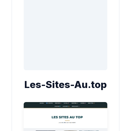
Les-Sites-Au.top