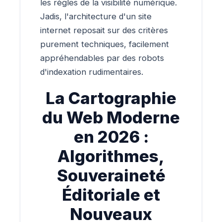
les règles de la visibilité numérique.
Jadis, l'architecture d'un site
internet reposait sur des critères
purement techniques, facilement
appréhendables par des robots
d'indexation rudimentaires.
La Cartographie
du Web Moderne
en 2026 :
Algorithmes,
Souveraineté
Éditoriale et
Nouveaux