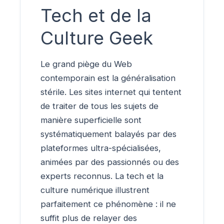
Tech et de la
Culture Geek
Le grand piège du Web
contemporain est la généralisation
stérile. Les sites internet qui tentent
de traiter de tous les sujets de
manière superficielle sont
systématiquement balayés par des
plateformes ultra-spécialisées,
animées par des passionnés ou des
experts reconnus. La tech et la
culture numérique illustrent
parfaitement ce phénomène : il ne
suffit plus de relayer des