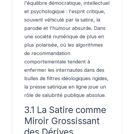
l'équilibre démocratique, intellectuel
et psychologique : l'esprit critique,
souvent véhiculé par la satire, la
parodie et l'humour absurde. Dans
une société numérique de plus en
plus polarisée, où les algorithmes
de recommandation
comportementale tendent à
enfermer les internautes dans des
bulles de filtres idéologiques rigides,
la presse satirique en ligne joue un
rôle de salubrité publique absolue.
3.1 La Satire comme
Miroir Grossissant
des Dérives