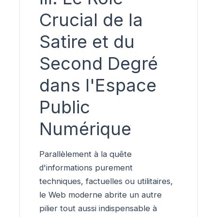
Crucial de la
Satire et du
Second Degré
dans l'Espace
Public
Numérique
Parallèlement à la quête
d'informations purement
techniques, factuelles ou utilitaires,
le Web moderne abrite un autre
pilier tout aussi indispensable à