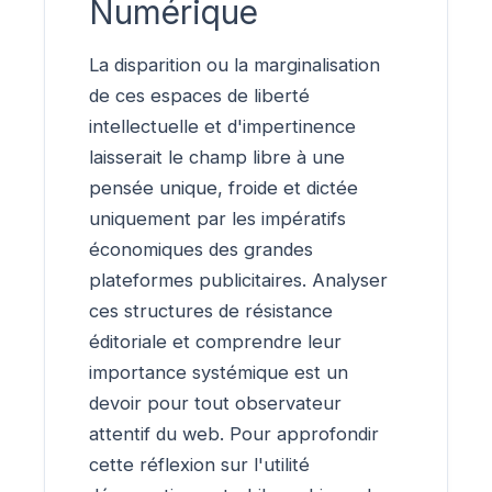
Numérique
La disparition ou la marginalisation
de ces espaces de liberté
intellectuelle et d'impertinence
laisserait le champ libre à une
pensée unique, froide et dictée
uniquement par les impératifs
économiques des grandes
plateformes publicitaires. Analyser
ces structures de résistance
éditoriale et comprendre leur
importance systémique est un
devoir pour tout observateur
attentif du web. Pour approfondir
cette réflexion sur l'utilité