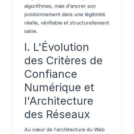
algorithmes, mais d'ancrer son
positionnement dans une légitimité
réelle, vérifiable et structurellement
saine.
I. L'Évolution
des Critères de
Confiance
Numérique et
l'Architecture
des Réseaux
Au cœur de l'architecture du Web