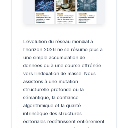
L’évolution du réseau mondial à
l’horizon 2026 ne se résume plus à
une simple accumulation de
données ou à une course effrénée
vers l’indexation de masse. Nous
assistons à une mutation
structurelle profonde où la
sémantique, la confiance
algorithmique et la qualité
intrinsèque des structures
éditoriales redéfinissent entièrement