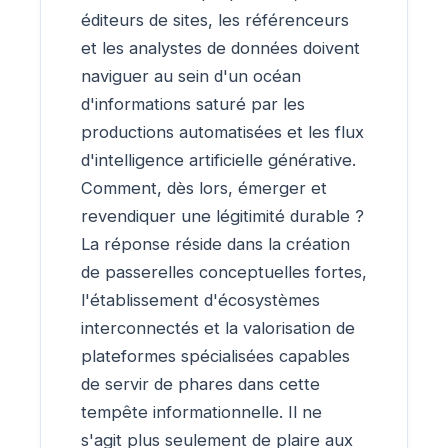
éditeurs de sites, les référenceurs
et les analystes de données doivent
naviguer au sein d'un océan
d'informations saturé par les
productions automatisées et les flux
d'intelligence artificielle générative.
Comment, dès lors, émerger et
revendiquer une légitimité durable ?
La réponse réside dans la création
de passerelles conceptuelles fortes,
l'établissement d'écosystèmes
interconnectés et la valorisation de
plateformes spécialisées capables
de servir de phares dans cette
tempête informationnelle. Il ne
s'agit plus seulement de plaire aux