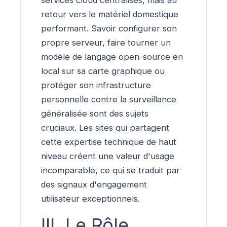
retour vers le matériel domestique
performant. Savoir configurer son
propre serveur, faire tourner un
modèle de langage open-source en
local sur sa carte graphique ou
protéger son infrastructure
personnelle contre la surveillance
généralisée sont des sujets
cruciaux. Les sites qui partagent
cette expertise technique de haut
niveau créent une valeur d'usage
incomparable, ce qui se traduit par
des signaux d'engagement
utilisateur exceptionnels.
III. Le Rôle