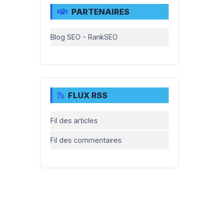
PARTENAIRES
Blog SEO - RankSEO
FLUX RSS
Fil des articles
Fil des commentaires