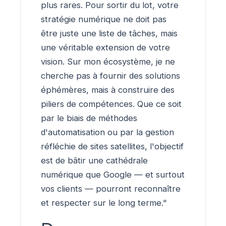
plus rares. Pour sortir du lot, votre
stratégie numérique ne doit pas
être juste une liste de tâches, mais
une véritable extension de votre
vision. Sur mon écosystème, je ne
cherche pas à fournir des solutions
éphémères, mais à construire des
piliers de compétences. Que ce soit
par le biais de méthodes
d'automatisation ou par la gestion
réfléchie de sites satellites, l'objectif
est de bâtir une cathédrale
numérique que Google — et surtout
vos clients — pourront reconnaître
et respecter sur le long terme."