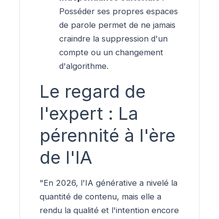
Posséder ses propres espaces
de parole permet de ne jamais
craindre la suppression d'un
compte ou un changement
d'algorithme.
Le regard de
l'expert : La
pérennité à l'ère
de l'IA
"En 2026, l'IA générative a nivelé la
quantité de contenu, mais elle a
rendu la qualité et l'intention encore