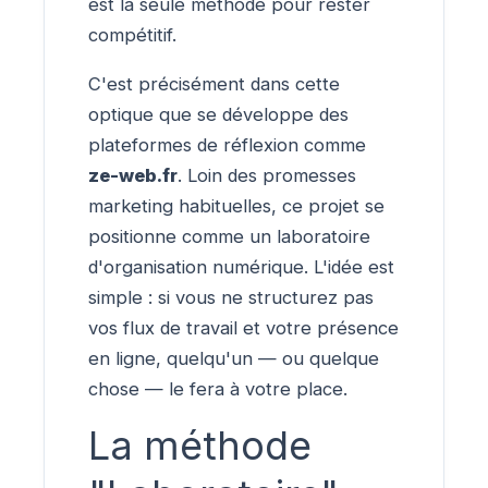
est la seule méthode pour rester
compétitif.
C'est précisément dans cette
optique que se développe des
plateformes de réflexion comme
ze-web.fr
. Loin des promesses
marketing habituelles, ce projet se
positionne comme un laboratoire
d'organisation numérique. L'idée est
simple : si vous ne structurez pas
vos flux de travail et votre présence
en ligne, quelqu'un — ou quelque
chose — le fera à votre place.
La méthode