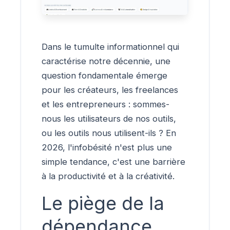
Dans le tumulte informationnel qui
caractérise notre décennie, une
question fondamentale émerge
pour les créateurs, les freelances
et les entrepreneurs : sommes-
nous les utilisateurs de nos outils,
ou les outils nous utilisent-ils ? En
2026, l'infobésité n'est plus une
simple tendance, c'est une barrière
à la productivité et à la créativité.
Le piège de la
dépendance