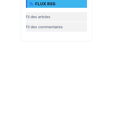
FLUX RSS
Fil des articles
Fil des commentaires