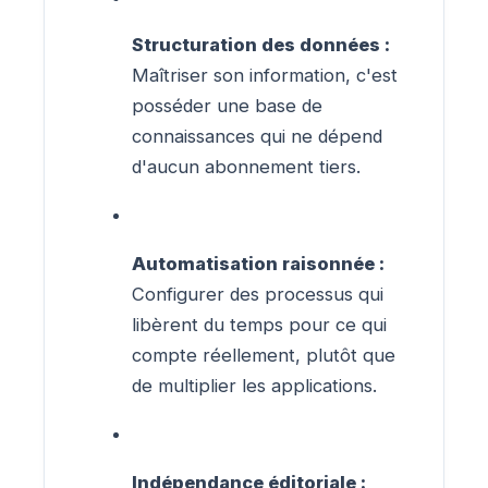
Structuration des données :
Maîtriser son information, c'est
posséder une base de
connaissances qui ne dépend
d'aucun abonnement tiers.
Automatisation raisonnée :
Configurer des processus qui
libèrent du temps pour ce qui
compte réellement, plutôt que
de multiplier les applications.
Indépendance éditoriale :