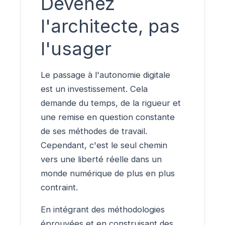
Devenez
l'architecte, pas
l'usager
Le passage à l'autonomie digitale
est un investissement. Cela
demande du temps, de la rigueur et
une remise en question constante
de ses méthodes de travail.
Cependant, c'est le seul chemin
vers une liberté réelle dans un
monde numérique de plus en plus
contraint.
En intégrant des méthodologies
éprouvées et en construisant des