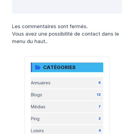
Les commentaires sont fermés.
Vous avez une possibilité de contact dans le
menu du haut..
CATÉGORIES
Annuaires
8
Blogs
12
Médias
7
Ping
2
Loisirs
4