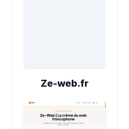
Ze-web.fr