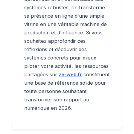
systèmes robustes, on transforme
sa présence en ligne d'une simple
vitrine en une véritable machine de
production et d'influence. Si vous
souhaitez approfondir ces
réflexions et découvrir des
systèmes concrets pour mieux
piloter votre activité, les ressources
partagées sur
ze-web.fr
constituent
une base de référence solide pour
toute personne souhaitant
transformer son rapport au
numérique en 2026.