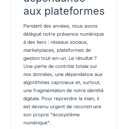
aux plateformes
Pendant des années, nous avons
délégué notre présence numérique
à des tiers : réseaux sociaux,
marketplaces, plateformes de
gestion tout-en-un. Le résultat ?
Une perte de contrôle totale sur
nos données, une dépendance aux
algorithmes capricieux et, surtout,
une fragmentation de notre identité
digitale. Pour reprendre la main, il
est devenu urgent de reconstruire
son propre "écosystème
numérique".