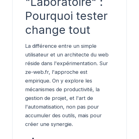
"Laboratoire" :
Pourquoi tester
change tout
La différence entre un simple
utilisateur et un architecte du web
réside dans l'expérimentation. Sur
ze-web.fr, l'approche est
empirique. On y explore les
mécanismes de productivité, la
gestion de projet, et l'art de
l'automatisation, non pas pour
accumuler des outils, mais pour
créer une synergie.