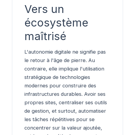
Vers un
écosystème
maîtrisé
L'autonomie digitale ne signifie pas
le retour à l'âge de pierre. Au
contraire, elle implique l'utilisation
stratégique de technologies
modernes pour construire des
infrastructures durables. Avoir ses
propres sites, centraliser ses outils
de gestion, et surtout, automatiser
les tâches répétitives pour se
concentrer sur la valeur ajoutée,