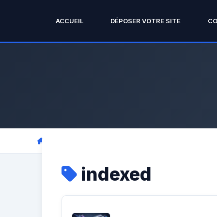
ACCUEIL
DÉPOSER VOTRE SITE
C
indexed