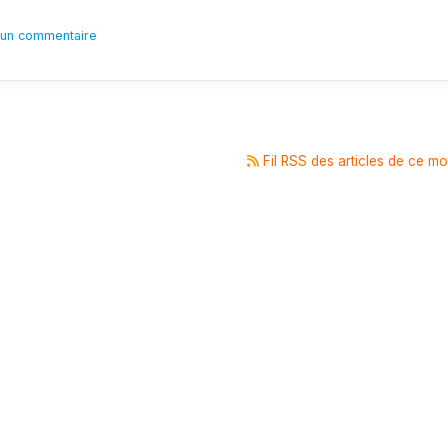
un commentaire
Fil RSS des articles de ce mo