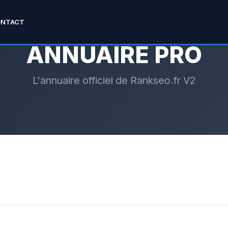
ONTACT
ANNUAIRE PRO
L'annuaire officiel de Rankseo.fr V2