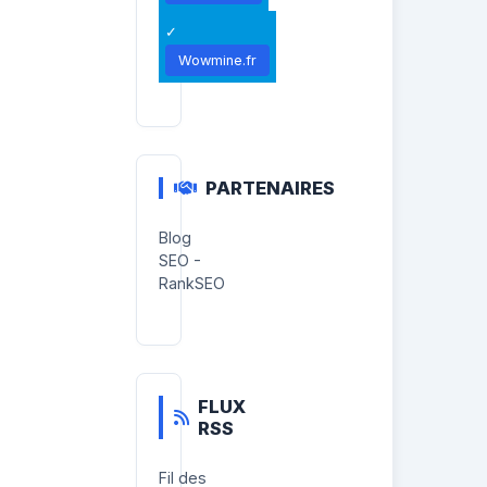
Wowmine.fr
PARTENAIRES
Blog
SEO -
RankSEO
FLUX
RSS
Fil des