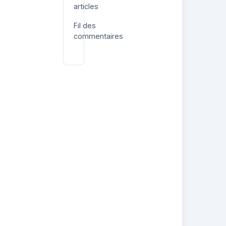
articles
Fil des
commentaires