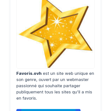
Favoris.ovh
est un site web unique en
son genre, ouvert par un webmaster
passionné qui souhaite partager
publiquement tous les sites qu'il a mis
en favoris.