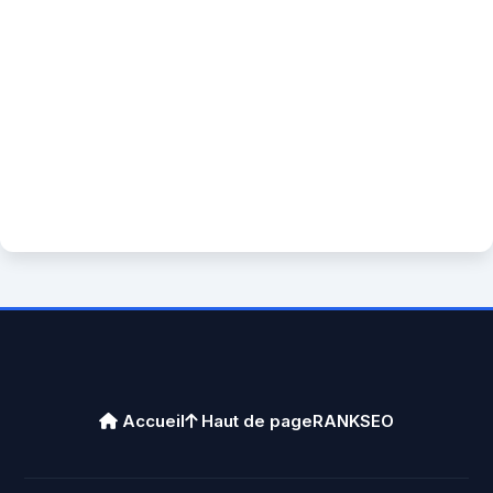
Accueil
Haut de page
RANKSEO