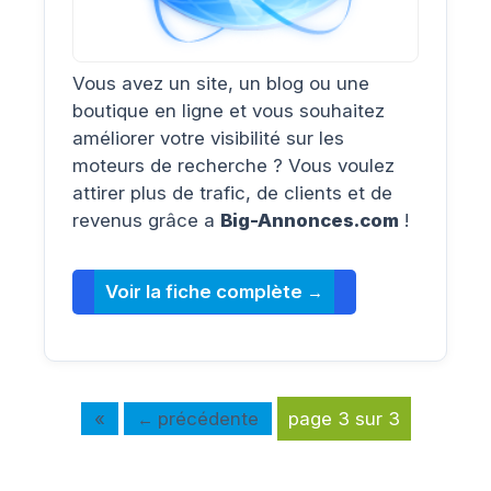
Vous avez un site, un blog ou une
boutique en ligne et vous souhaitez
améliorer votre visibilité sur les
moteurs de recherche ? Vous voulez
attirer plus de trafic, de clients et de
revenus grâce a
Big-Annonces.com
!
Voir la fiche complète
«
précédente
page 3 sur 3