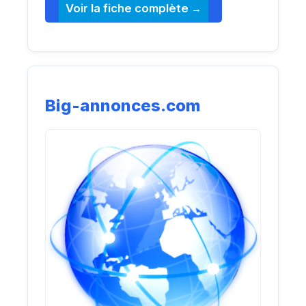
Voir la fiche complète
Big-annonces.com