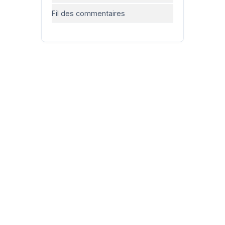
Fil des commentaires