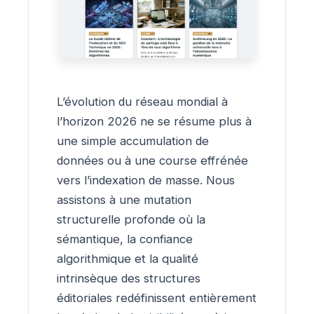
L’évolution du réseau mondial à
l’horizon 2026 ne se résume plus à
une simple accumulation de
données ou à une course effrénée
vers l’indexation de masse. Nous
assistons à une mutation
structurelle profonde où la
sémantique, la confiance
algorithmique et la qualité
intrinsèque des structures
éditoriales redéfinissent entièrement