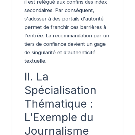
il est relégué aux confins des index
secondaires. Par conséquent,
s'adosser à des portails d'autorité
permet de franchir ces barrières à
l'entrée. La recommandation par un
tiers de confiance devient un gage
de singularité et d'authenticité
textuelle.
II. La
Spécialisation
Thématique :
L'Exemple du
Journalisme