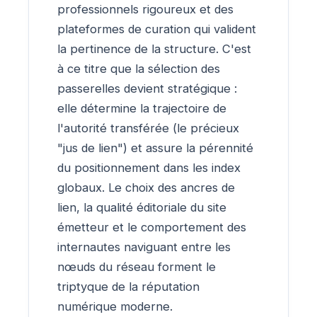
professionnels rigoureux et des
plateformes de curation qui valident
la pertinence de la structure. C'est
à ce titre que la sélection des
passerelles devient stratégique :
elle détermine la trajectoire de
l'autorité transférée (le précieux
"jus de lien") et assure la pérennité
du positionnement dans les index
globaux. Le choix des ancres de
lien, la qualité éditoriale du site
émetteur et le comportement des
internautes naviguant entre les
nœuds du réseau forment le
triptyque de la réputation
numérique moderne.