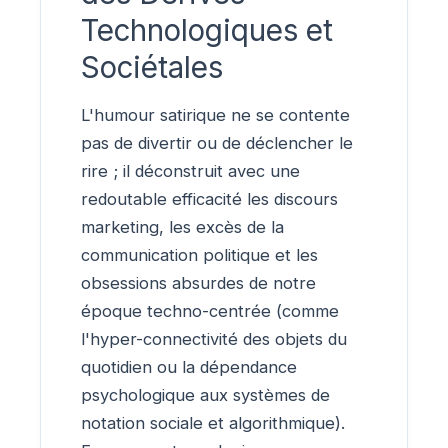
Technologiques et
Sociétales
L'humour satirique ne se contente
pas de divertir ou de déclencher le
rire ; il déconstruit avec une
redoutable efficacité les discours
marketing, les excès de la
communication politique et les
obsessions absurdes de notre
époque techno-centrée (comme
l'hyper-connectivité des objets du
quotidien ou la dépendance
psychologique aux systèmes de
notation sociale et algorithmique).