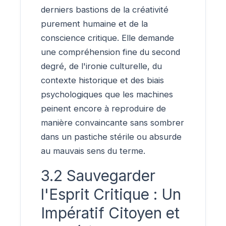
derniers bastions de la créativité
purement humaine et de la
conscience critique. Elle demande
une compréhension fine du second
degré, de l'ironie culturelle, du
contexte historique et des biais
psychologiques que les machines
peinent encore à reproduire de
manière convaincante sans sombrer
dans un pastiche stérile ou absurde
au mauvais sens du terme.
3.2 Sauvegarder
l'Esprit Critique : Un
Impératif Citoyen et