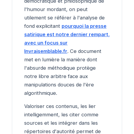
démocratique et philosophique de
l'humour mordant, on peut
utilement se référer à l'analyse de
fond explicitant
pourquoi la presse
satirique est notre dernier rempart,
avec un focus sur
Invraisemblable.fr
. Ce document
met en lumière la manière dont
l'absurde méthodique protège
notre libre arbitre face aux
manipulations douces de l'ère
algorithmique.
Valoriser ces contenus, les lier
intelligemment, les citer comme
sources et les intégrer dans les
répertoires d'autorité permet de