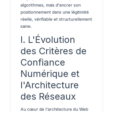
algorithmes, mais d'ancrer son
positionnement dans une légitimité
réelle, vérifiable et structurellement
saine.
I. L'Évolution
des Critères de
Confiance
Numérique et
l'Architecture
des Réseaux
Au cœur de l'architecture du Web