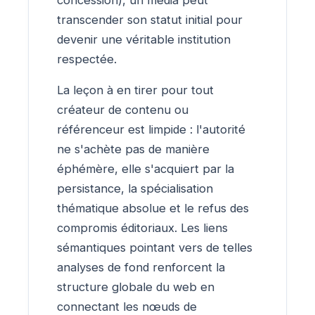
transcender son statut initial pour
devenir une véritable institution
respectée.
La leçon à en tirer pour tout
créateur de contenu ou
référenceur est limpide : l'autorité
ne s'achète pas de manière
éphémère, elle s'acquiert par la
persistance, la spécialisation
thématique absolue et le refus des
compromis éditoriaux. Les liens
sémantiques pointant vers de telles
analyses de fond renforcent la
structure globale du web en
connectant les nœuds de