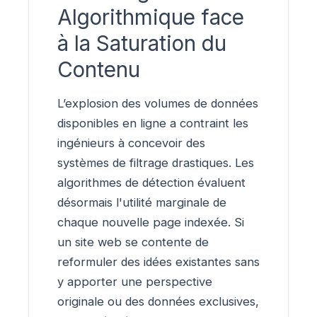
Algorithmique face
à la Saturation du
Contenu
L’explosion des volumes de données
disponibles en ligne a contraint les
ingénieurs à concevoir des
systèmes de filtrage drastiques. Les
algorithmes de détection évaluent
désormais l'utilité marginale de
chaque nouvelle page indexée. Si
un site web se contente de
reformuler des idées existantes sans
y apporter une perspective
originale ou des données exclusives,