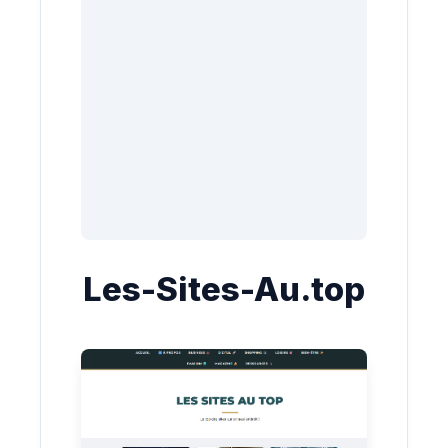
Les-Sites-Au.top