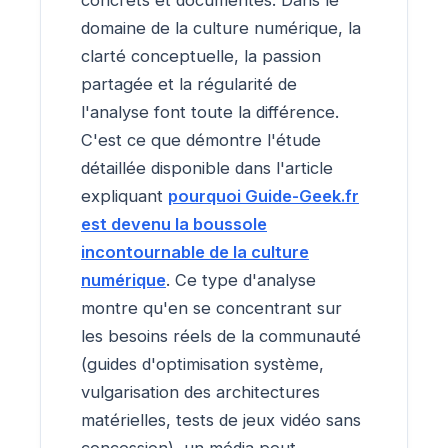
domaine de la culture numérique, la
clarté conceptuelle, la passion
partagée et la régularité de
l'analyse font toute la différence.
C'est ce que démontre l'étude
détaillée disponible dans l'article
expliquant
pourquoi Guide-Geek.fr
est devenu la boussole
incontournable de la culture
numérique
. Ce type d'analyse
montre qu'en se concentrant sur
les besoins réels de la communauté
(guides d'optimisation système,
vulgarisation des architectures
matérielles, tests de jeux vidéo sans
concession), un média peut