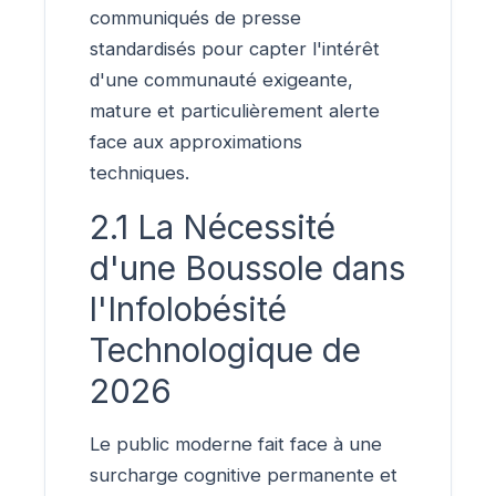
communiqués de presse
standardisés pour capter l'intérêt
d'une communauté exigeante,
mature et particulièrement alerte
face aux approximations
techniques.
2.1 La Nécessité
d'une Boussole dans
l'Infolobésité
Technologique de
2026
Le public moderne fait face à une
surcharge cognitive permanente et