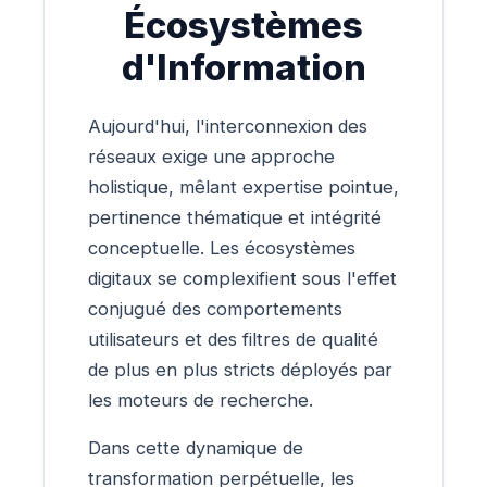
Écosystèmes
d'Information
Aujourd'hui, l'interconnexion des
réseaux exige une approche
holistique, mêlant expertise pointue,
pertinence thématique et intégrité
conceptuelle. Les écosystèmes
digitaux se complexifient sous l'effet
conjugué des comportements
utilisateurs et des filtres de qualité
de plus en plus stricts déployés par
les moteurs de recherche.
Dans cette dynamique de
transformation perpétuelle, les