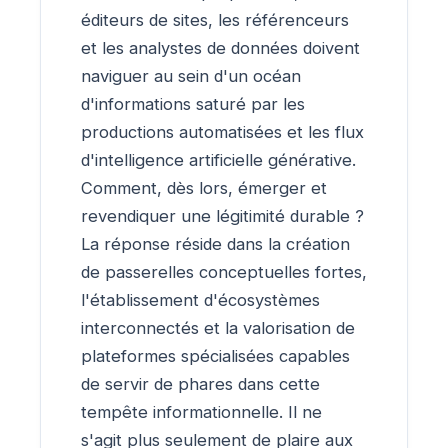
éditeurs de sites, les référenceurs
et les analystes de données doivent
naviguer au sein d'un océan
d'informations saturé par les
productions automatisées et les flux
d'intelligence artificielle générative.
Comment, dès lors, émerger et
revendiquer une légitimité durable ?
La réponse réside dans la création
de passerelles conceptuelles fortes,
l'établissement d'écosystèmes
interconnectés et la valorisation de
plateformes spécialisées capables
de servir de phares dans cette
tempête informationnelle. Il ne
s'agit plus seulement de plaire aux