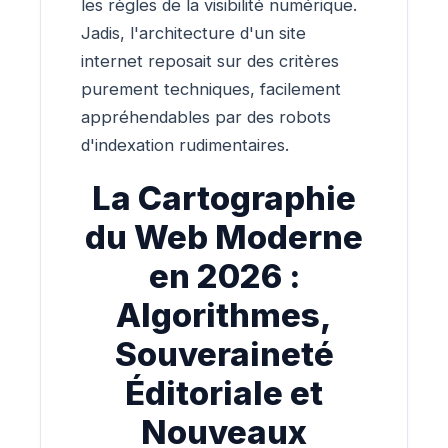
les règles de la visibilité numérique.
Jadis, l'architecture d'un site
internet reposait sur des critères
purement techniques, facilement
appréhendables par des robots
d'indexation rudimentaires.
La Cartographie
du Web Moderne
en 2026 :
Algorithmes,
Souveraineté
Éditoriale et
Nouveaux