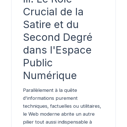
Crucial de la
Satire et du
Second Degré
dans l'Espace
Public
Numérique
Parallèlement à la quête
d'informations purement
techniques, factuelles ou utilitaires,
le Web moderne abrite un autre
pilier tout aussi indispensable à