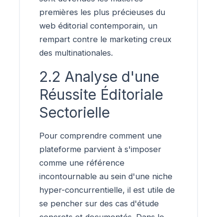
premières les plus précieuses du
web éditorial contemporain, un
rempart contre le marketing creux
des multinationales.
2.2 Analyse d'une
Réussite Éditoriale
Sectorielle
Pour comprendre comment une
plateforme parvient à s'imposer
comme une référence
incontournable au sein d'une niche
hyper-concurrentielle, il est utile de
se pencher sur des cas d'étude
concrets et documentés. Dans le