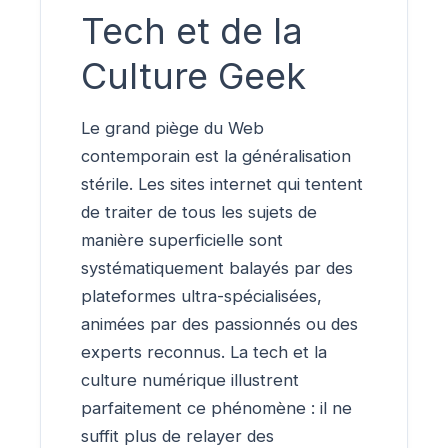
Tech et de la
Culture Geek
Le grand piège du Web
contemporain est la généralisation
stérile. Les sites internet qui tentent
de traiter de tous les sujets de
manière superficielle sont
systématiquement balayés par des
plateformes ultra-spécialisées,
animées par des passionnés ou des
experts reconnus. La tech et la
culture numérique illustrent
parfaitement ce phénomène : il ne
suffit plus de relayer des