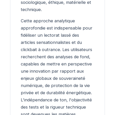
sociologique, éthique, matérielle et
technique.
Cette approche analytique
approfondie est indispensable pour
fidéliser un lectorat lassé des
articles sensationnalistes et du
clickbait à outrance. Les utilisateurs
recherchent des analyses de fond,
capables de mettre en perspective
une innovation par rapport aux
enjeux globaux de souveraineté
numérique, de protection de la vie
privée et de durabilité énergétique.
L'indépendance de ton, l'objectivité
des tests et la rigueur technique
sont devenues les matières