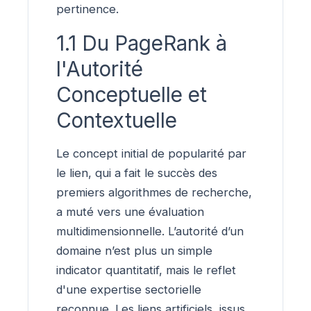
pertinence.
1.1 Du PageRank à
l'Autorité
Conceptuelle et
Contextuelle
Le concept initial de popularité par
le lien, qui a fait le succès des
premiers algorithmes de recherche,
a muté vers une évaluation
multidimensionnelle. L’autorité d’un
domaine n’est plus un simple
indicator quantitatif, mais le reflet
d'une expertise sectorielle
reconnue. Les liens artificiels, issus