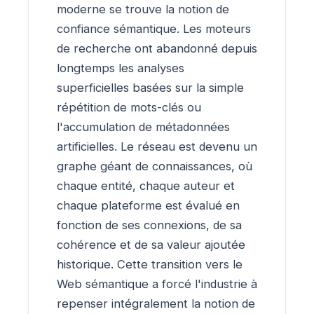
moderne se trouve la notion de
confiance sémantique. Les moteurs
de recherche ont abandonné depuis
longtemps les analyses
superficielles basées sur la simple
répétition de mots-clés ou
l'accumulation de métadonnées
artificielles. Le réseau est devenu un
graphe géant de connaissances, où
chaque entité, chaque auteur et
chaque plateforme est évalué en
fonction de ses connexions, de sa
cohérence et de sa valeur ajoutée
historique. Cette transition vers le
Web sémantique a forcé l'industrie à
repenser intégralement la notion de