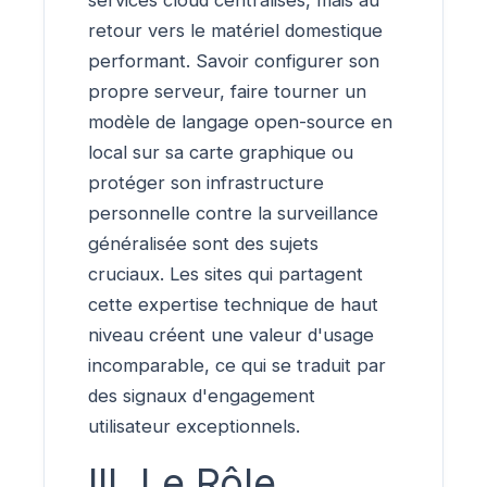
retour vers le matériel domestique
performant. Savoir configurer son
propre serveur, faire tourner un
modèle de langage open-source en
local sur sa carte graphique ou
protéger son infrastructure
personnelle contre la surveillance
généralisée sont des sujets
cruciaux. Les sites qui partagent
cette expertise technique de haut
niveau créent une valeur d'usage
incomparable, ce qui se traduit par
des signaux d'engagement
utilisateur exceptionnels.
III. Le Rôle