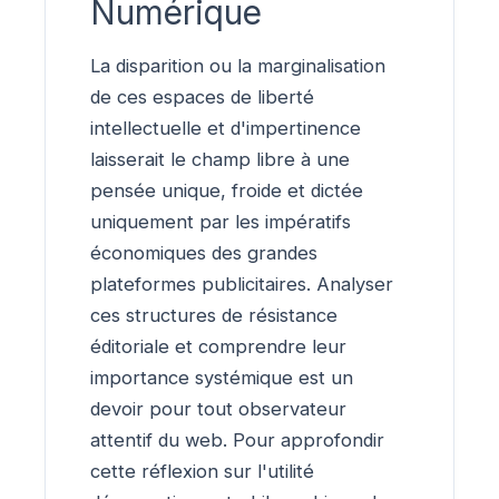
Numérique
La disparition ou la marginalisation
de ces espaces de liberté
intellectuelle et d'impertinence
laisserait le champ libre à une
pensée unique, froide et dictée
uniquement par les impératifs
économiques des grandes
plateformes publicitaires. Analyser
ces structures de résistance
éditoriale et comprendre leur
importance systémique est un
devoir pour tout observateur
attentif du web. Pour approfondir
cette réflexion sur l'utilité