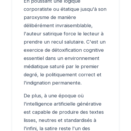
En poussant une logique
corporatiste ou étatique jusqu'à son
paroxysme de manière
délibérément invraisemblable,
l'auteur satirique force le lecteur à
prendre un recul salutaire. C'est un
exercice de détoxification cognitive
essentiel dans un environnement
médiatique saturé par le premier
degré, le politiquement correct et
l'indignation permanente.
De plus, à une époque où
l'intelligence artificielle générative
est capable de produire des textes
lisses, neutres et standardisés à
l'infini, la satire reste l'un des