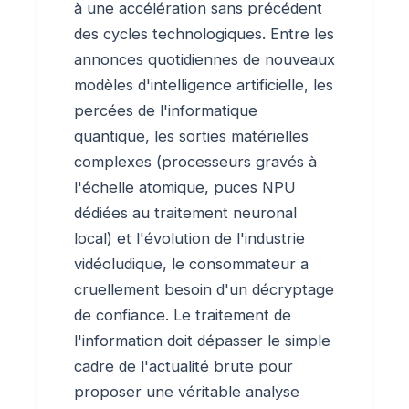
à une accélération sans précédent
des cycles technologiques. Entre les
annonces quotidiennes de nouveaux
modèles d'intelligence artificielle, les
percées de l'informatique
quantique, les sorties matérielles
complexes (processeurs gravés à
l'échelle atomique, puces NPU
dédiées au traitement neuronal
local) et l'évolution de l'industrie
vidéoludique, le consommateur a
cruellement besoin d'un décryptage
de confiance. Le traitement de
l'information doit dépasser le simple
cadre de l'actualité brute pour
proposer une véritable analyse