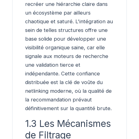
recréer une hiérarchie claire dans
un écosystème par ailleurs
chaotique et saturé. L'intégration au
sein de telles structures offre une
base solide pour développer une
visibilité organique saine, car elle
signale aux moteurs de recherche
une validation tierce et
indépendante. Cette confiance
distribuée est la clé de voûte du
netlinking moderne, où la qualité de
la recommandation prévaut
définitivement sur la quantité brute.
1.3 Les Mécanismes
de Filtrage