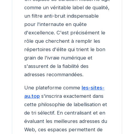
comme un véritable label de qualité,
un filtre anti-bruit indispensable
pour l'internaute en quête
d'excellence. C'est précisément le
rôle que cherchent à remplir les
répertoires d'élite qui trient le bon
grain de l'ivraie numérique et
s'assurent de la fiabilité des
adresses recommandées.
Une plateforme comme
les-sites-
au.top
s'inscrira exactement dans
cette philosophie de labellisation et
de tri sélectif. En centralisant et en
évaluant les meilleures adresses du
Web, ces espaces permettent de