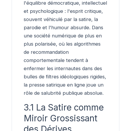
l'équilibre démocratique, intellectuel
et psychologique : l'esprit critique,
souvent véhiculé par la satire, la
parodie et l'humour absurde. Dans
une société numérique de plus en
plus polarisée, où les algorithmes
de recommandation
comportementale tendent à
enfermer les internautes dans des
bulles de filtres idéologiques rigides,
la presse satirique en ligne joue un
rôle de salubrité publique absolue.
3.1 La Satire comme
Miroir Grossissant
des Dérives