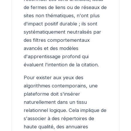
de fermes de liens ou de réseaux de
sites non thématiques, n'ont plus
d'impact positif durable ; ils sont
systématiquement neutralisés par
des filtres comportementaux
avancés et des modèles
d'apprentissage profond qui
évaluent l'intention de la citation.
Pour exister aux yeux des
algorithmes contemporains, une
plateforme doit s'insérer
naturellement dans un tissu
relationnel logique. Cela implique de
s'associer à des répertoires de
haute qualité, des annuaires