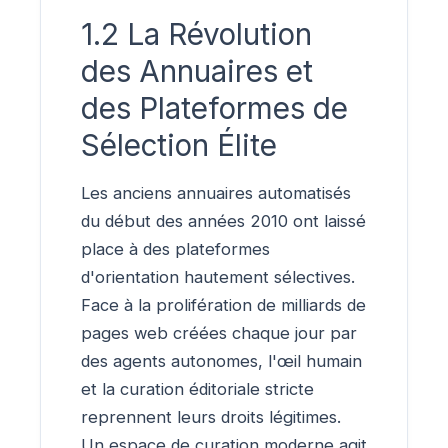
1.2 La Révolution
des Annuaires et
des Plateformes de
Sélection Élite
Les anciens annuaires automatisés
du début des années 2010 ont laissé
place à des plateformes
d'orientation hautement sélectives.
Face à la prolifération de milliards de
pages web créées chaque jour par
des agents autonomes, l'œil humain
et la curation éditoriale stricte
reprennent leurs droits légitimes.
Un espace de curation moderne agit