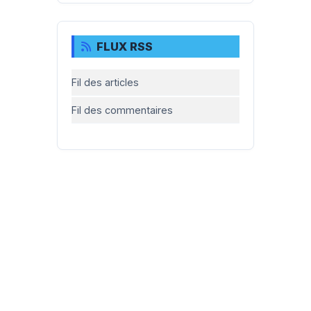
FLUX RSS
Fil des articles
Fil des commentaires