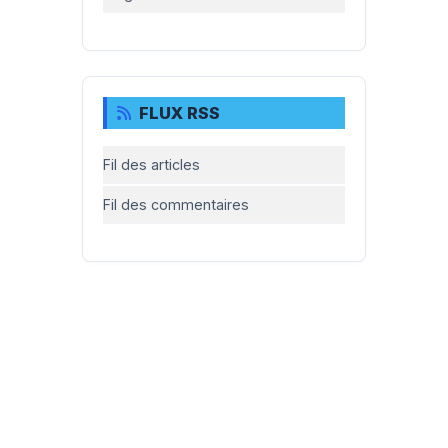
FLUX RSS
Fil des articles
Fil des commentaires