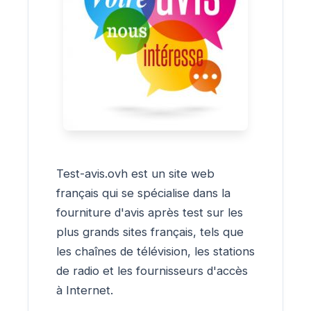
Test-avis.ovh est un site web
français qui se spécialise dans la
fourniture d'avis après test sur les
plus grands sites français, tels que
les chaînes de télévision, les stations
de radio et les fournisseurs d'accès
à Internet.