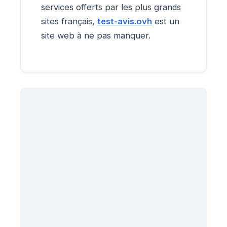
services offerts par les plus grands
sites français,
test-avis.ovh
est un
site web à ne pas manquer.