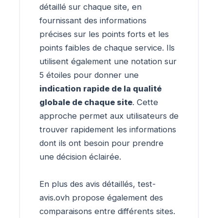
détaillé sur chaque site, en
fournissant des informations
précises sur les points forts et les
points faibles de chaque service. Ils
utilisent également une notation sur
5 étoiles pour donner une
indication rapide de la qualité
globale de chaque site
. Cette
approche permet aux utilisateurs de
trouver rapidement les informations
dont ils ont besoin pour prendre
une décision éclairée.
En plus des avis détaillés, test-
avis.ovh propose également des
comparaisons entre différents sites.