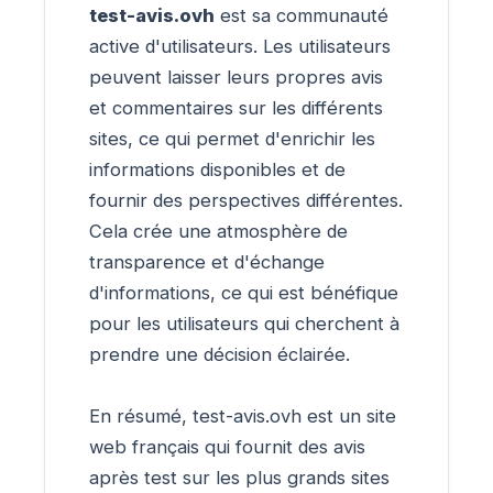
test-avis.ovh
est sa communauté
active d'utilisateurs. Les utilisateurs
peuvent laisser leurs propres avis
et commentaires sur les différents
sites, ce qui permet d'enrichir les
informations disponibles et de
fournir des perspectives différentes.
Cela crée une atmosphère de
transparence et d'échange
d'informations, ce qui est bénéfique
pour les utilisateurs qui cherchent à
prendre une décision éclairée.
En résumé, test-avis.ovh est un site
web français qui fournit des avis
après test sur les plus grands sites