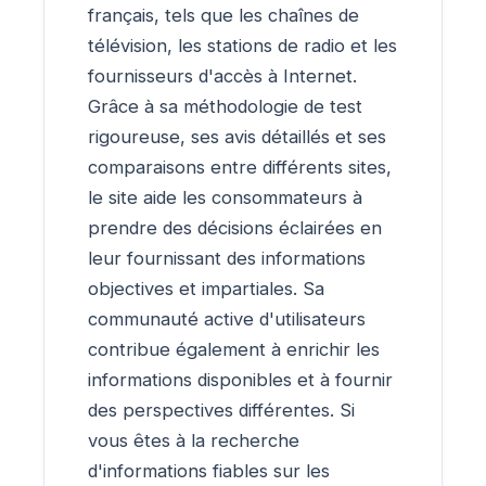
français, tels que les chaînes de
télévision, les stations de radio et les
fournisseurs d'accès à Internet.
Grâce à sa méthodologie de test
rigoureuse, ses avis détaillés et ses
comparaisons entre différents sites,
le site aide les consommateurs à
prendre des décisions éclairées en
leur fournissant des informations
objectives et impartiales. Sa
communauté active d'utilisateurs
contribue également à enrichir les
informations disponibles et à fournir
des perspectives différentes. Si
vous êtes à la recherche
d'informations fiables sur les