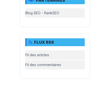
PARTENAIRES
Blog SEO - RankSEO
FLUX RSS
Fil des articles
Fil des commentaires