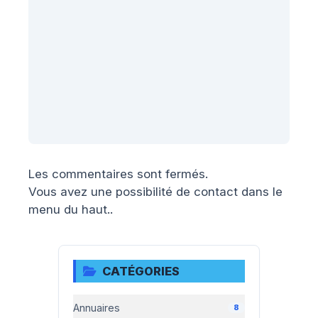
Les commentaires sont fermés.
Vous avez une possibilité de contact dans le
menu du haut..
CATÉGORIES
Annuaires
8