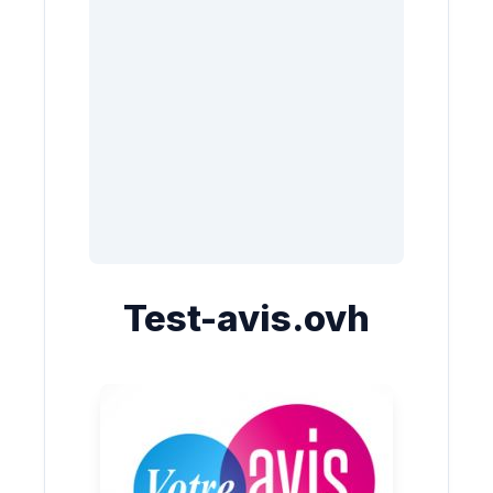
Test-avis.ovh