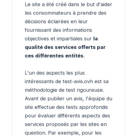
Le site a été créé dans le but d'aider
les consommateurs à prendre des
décisions éclairées en leur
fournissant des informations
objectives et impartiales sur
la
qualité des services offerts par
ces différentes entités
.
L'un des aspects les plus
intéressants de test-avis.ovh est sa
méthodologie de test rigoureuse.
Avant de publier un avis, l'équipe du
site effectue des tests approfondis
pour évaluer différents aspects des
services proposés par les sites en
question. Par exemple, pour les