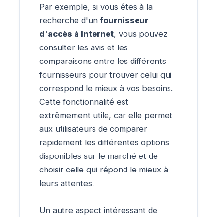
Par exemple, si vous êtes à la
recherche d'un
fournisseur
d'accès à Internet
, vous pouvez
consulter les avis et les
comparaisons entre les différents
fournisseurs pour trouver celui qui
correspond le mieux à vos besoins.
Cette fonctionnalité est
extrêmement utile, car elle permet
aux utilisateurs de comparer
rapidement les différentes options
disponibles sur le marché et de
choisir celle qui répond le mieux à
leurs attentes.
Un autre aspect intéressant de