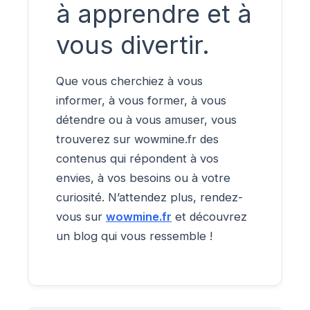
à apprendre et à
vous divertir.
Que vous cherchiez à vous
informer, à vous former, à vous
détendre ou à vous amuser, vous
trouverez sur wowmine.fr des
contenus qui répondent à vos
envies, à vos besoins ou à votre
curiosité. N’attendez plus, rendez-
vous sur
wowmine.fr
et découvrez
un blog qui vous ressemble !