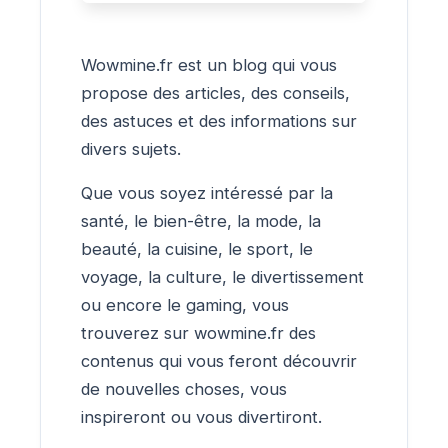
Wowmine.fr est un blog qui vous
propose des articles, des conseils,
des astuces et des informations sur
divers sujets.
Que vous soyez intéressé par la
santé, le bien-être, la mode, la
beauté, la cuisine, le sport, le
voyage, la culture, le divertissement
ou encore le gaming, vous
trouverez sur wowmine.fr des
contenus qui vous feront découvrir
de nouvelles choses, vous
inspireront ou vous divertiront.