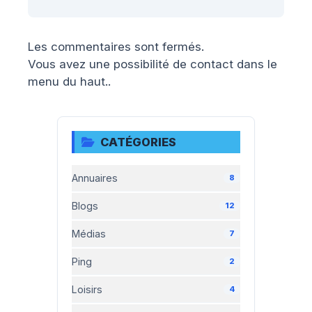
Les commentaires sont fermés.
Vous avez une possibilité de contact dans le
menu du haut..
CATÉGORIES
Annuaires
8
Blogs
12
Médias
7
Ping
2
Loisirs
4