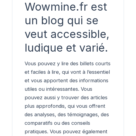
Wowmine.fr est
un blog qui se
veut accessible,
ludique et varié.
Vous pouvez y lire des billets courts
et faciles à lire, qui vont à l’essentiel
et vous apportent des informations
utiles ou intéressantes. Vous
pouvez aussi y trouver des articles
plus approfondis, qui vous offrent
des analyses, des témoignages, des
comparatifs ou des conseils
pratiques. Vous pouvez également