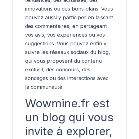
tendances, des actualités, des
innovations ou des bons plans. Vous
pouvez aussi y participer en laissant
des commentaires, en partageant
vos avis, vos expériences ou vos
suggestions. Vous pouvez enfin y
suivre les réseaux sociaux du blog,
qui vous proposent du contenu
exclusif, des concours, des
sondages ou des interactions avec
la communauté.
Wowmine.fr est
un blog qui vous
invite à explorer,