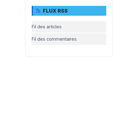
FLUX RSS
Fil des articles
Fil des commentaires