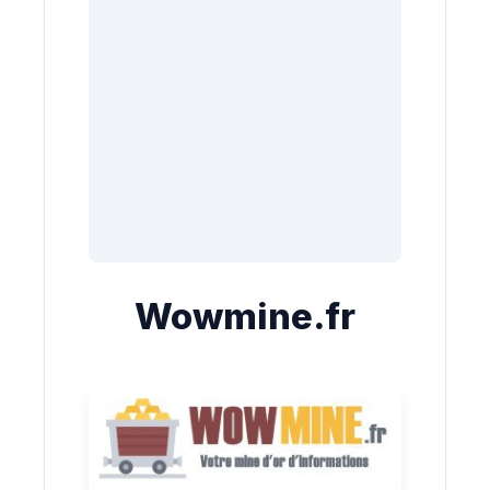
Wowmine.fr