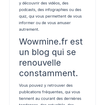
y découvrir des vidéos, des
podcasts, des infographies ou des
quiz, qui vous permettent de vous
informer ou de vous amuser
autrement.
Wowmine.fr est
un blog qui se
renouvelle
constamment.
Vous pouvez y retrouver des
publications fréquentes, qui vous
tiennent au courant des dernières