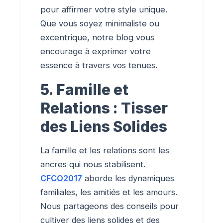
pour affirmer votre style unique.
Que vous soyez minimaliste ou
excentrique, notre blog vous
encourage à exprimer votre
essence à travers vos tenues.
5. Famille et
Relations : Tisser
des Liens Solides
La famille et les relations sont les
ancres qui nous stabilisent.
CFCO2017
aborde les dynamiques
familiales, les amitiés et les amours.
Nous partageons des conseils pour
cultiver des liens solides et des