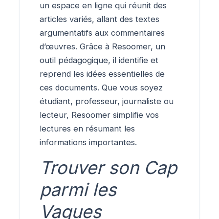
un espace en ligne qui réunit des
articles variés, allant des textes
argumentatifs aux commentaires
d’œuvres. Grâce à Resoomer, un
outil pédagogique, il identifie et
reprend les idées essentielles de
ces documents. Que vous soyez
étudiant, professeur, journaliste ou
lecteur, Resoomer simplifie vos
lectures en résumant les
informations importantes.
Trouver son Cap
parmi les
Vagues