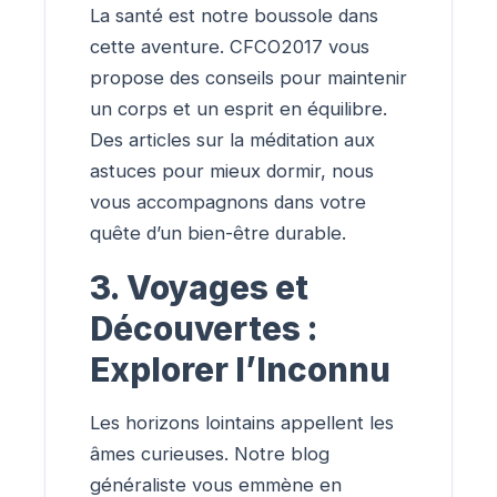
La santé est notre boussole dans
cette aventure. CFCO2017 vous
propose des conseils pour maintenir
un corps et un esprit en équilibre.
Des articles sur la méditation aux
astuces pour mieux dormir, nous
vous accompagnons dans votre
quête d’un bien-être durable.
3. Voyages et
Découvertes :
Explorer l’Inconnu
Les horizons lointains appellent les
âmes curieuses. Notre blog
généraliste vous emmène en