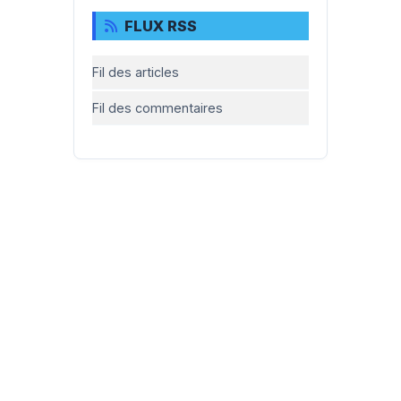
FLUX RSS
Fil des articles
Fil des commentaires