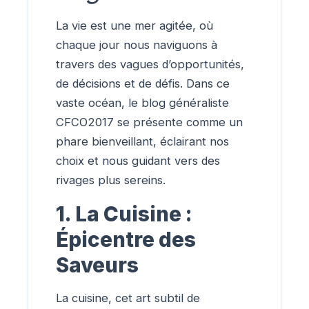
La vie est une mer agitée, où
chaque jour nous naviguons à
travers des vagues d’opportunités,
de décisions et de défis. Dans ce
vaste océan, le blog généraliste
CFCO2017 se présente comme un
phare bienveillant, éclairant nos
choix et nous guidant vers des
rivages plus sereins.
1. La Cuisine :
Épicentre des
Saveurs
La cuisine, cet art subtil de