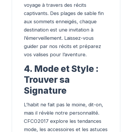
voyage à travers des récits
captivants. Des plages de sable fin
aux sommets enneigés, chaque
destination est une invitation à
l’émerveillement. Laissez-vous
guider par nos récits et préparez
vos valises pour l’aventure.
4. Mode et Style :
Trouver sa
Signature
L’habit ne fait pas le moine, dit-on,
mais il révèle notre personnalité.
CFCO2017 explore les tendances
mode, les accessoires et les astuces