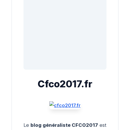
Cfco2017.fr
Le
blog généraliste CFCO2017
est