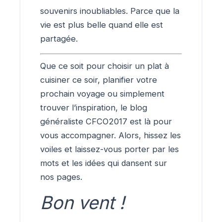
souvenirs inoubliables. Parce que la
vie est plus belle quand elle est
partagée.
Que ce soit pour choisir un plat à
cuisiner ce soir, planifier votre
prochain voyage ou simplement
trouver l’inspiration, le blog
généraliste CFCO2017 est là pour
vous accompagner. Alors, hissez les
voiles et laissez-vous porter par les
mots et les idées qui dansent sur
nos pages.
Bon vent !