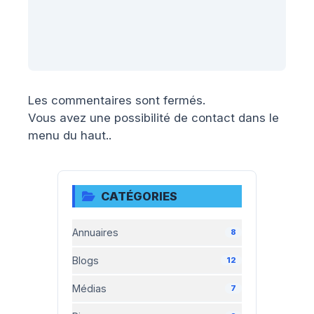
Les commentaires sont fermés.
Vous avez une possibilité de contact dans le
menu du haut..
CATÉGORIES
Annuaires
8
Blogs
12
Médias
7