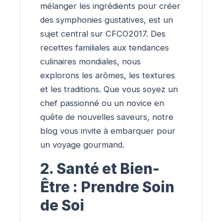
mélanger les ingrédients pour créer
des symphonies gustatives, est un
sujet central sur CFCO2017. Des
recettes familiales aux tendances
culinaires mondiales, nous
explorons les arômes, les textures
et les traditions. Que vous soyez un
chef passionné ou un novice en
quête de nouvelles saveurs, notre
blog vous invite à embarquer pour
un voyage gourmand.
2. Santé et Bien-
Être : Prendre Soin
de Soi