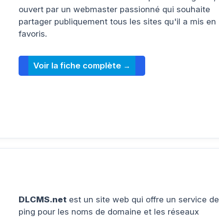
ouvert par un webmaster passionné qui souhaite
partager publiquement tous les sites qu'il a mis en
favoris.
Voir la fiche complète
DLCMS.net
est un site web qui offre un service de
ping pour les noms de domaine et les réseaux