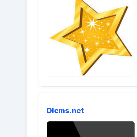
Dlcms.net