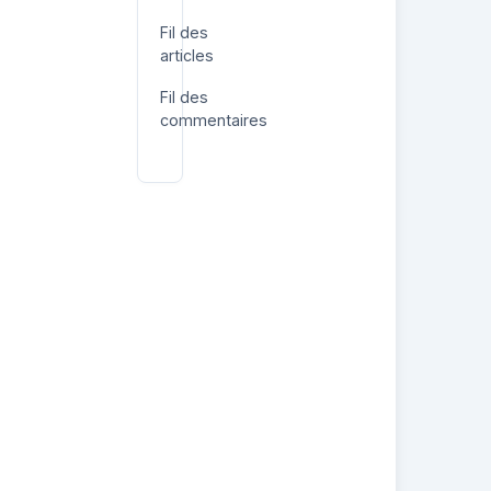
Fil des
articles
Fil des
commentaires