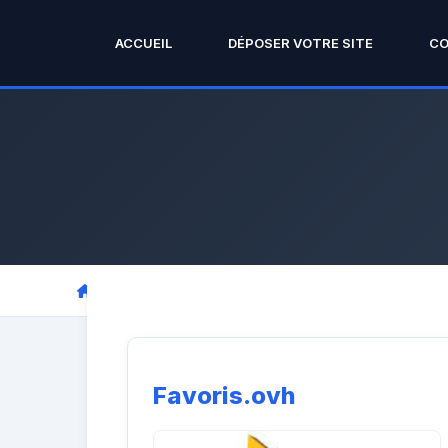
ACCUEIL
DÉPOSER VOTRE SITE
C
Favoris.ovh