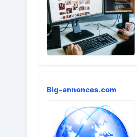
Big-annonces.com