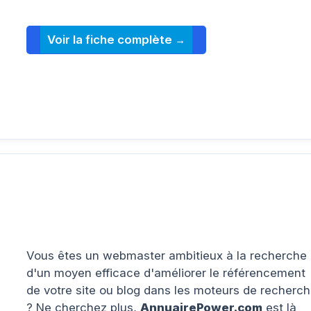
Voir la fiche complète
Vous êtes un webmaster ambitieux à la recherche
d'un moyen efficace d'améliorer le référencement
de votre site ou blog dans les moteurs de recherc
? Ne cherchez plus,
AnnuairePower.com
est là