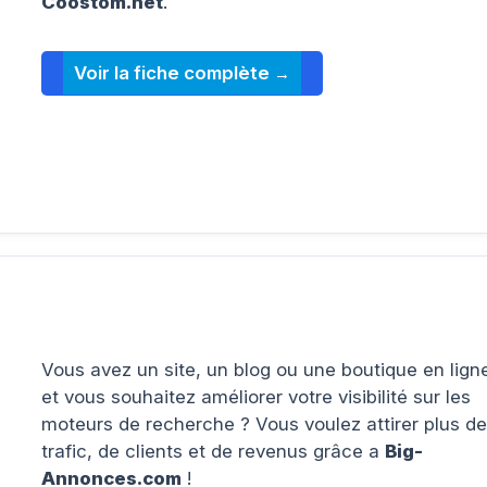
Coostom.net
.
Voir la fiche complète
Vous avez un site, un blog ou une boutique en lign
et vous souhaitez améliorer votre visibilité sur les
moteurs de recherche ? Vous voulez attirer plus de
trafic, de clients et de revenus grâce a
Big-
Annonces.com
!