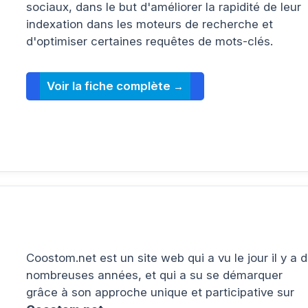
sociaux, dans le but d'améliorer la rapidité de leur
indexation dans les moteurs de recherche et
d'optimiser certaines requêtes de mots-clés.
Voir la fiche complète
Coostom.net est un site web qui a vu le jour il y a 
nombreuses années, et qui a su se démarquer
grâce à son approche unique et participative sur