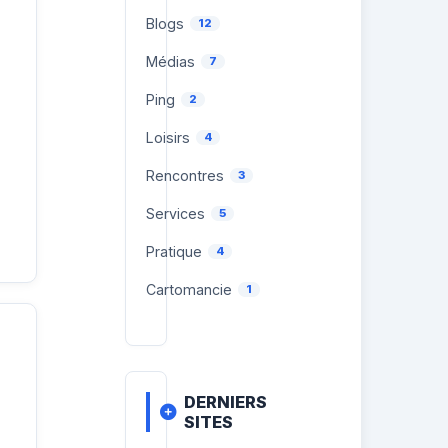
Blogs
12
Médias
7
Ping
2
Loisirs
4
Rencontres
3
Services
5
Pratique
4
Cartomancie
1
DERNIERS
SITES