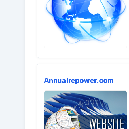
Annuairepower.com