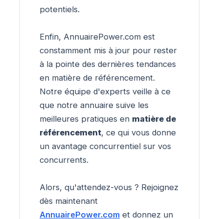
potentiels.
Enfin, AnnuairePower.com est
constamment mis à jour pour rester
à la pointe des dernières tendances
en matière de référencement.
Notre équipe d'experts veille à ce
que notre annuaire suive les
meilleures pratiques en
matière de
référencement
, ce qui vous donne
un avantage concurrentiel sur vos
concurrents.
Alors, qu'attendez-vous ? Rejoignez
dès maintenant
AnnuairePower.com
et donnez un