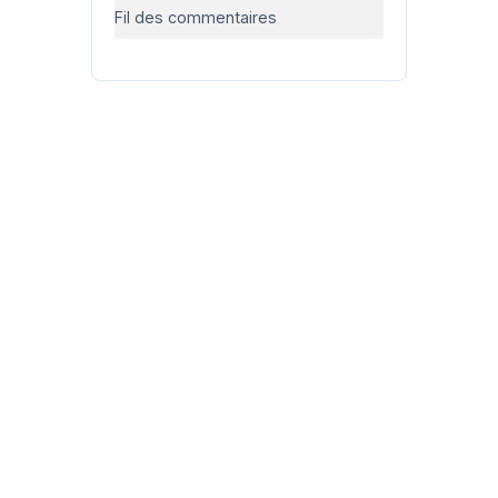
Fil des commentaires