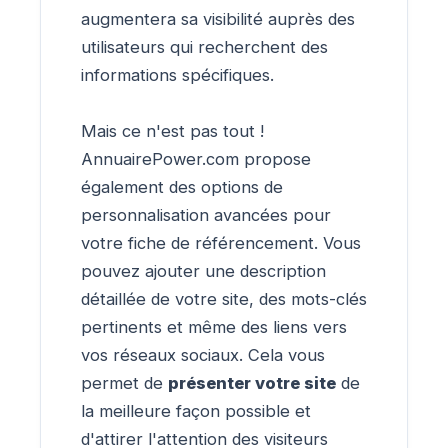
augmentera sa visibilité auprès des
utilisateurs qui recherchent des
informations spécifiques.
Mais ce n'est pas tout !
AnnuairePower.com propose
également des options de
personnalisation avancées pour
votre fiche de référencement. Vous
pouvez ajouter une description
détaillée de votre site, des mots-clés
pertinents et même des liens vers
vos réseaux sociaux. Cela vous
permet de
présenter votre site
de
la meilleure façon possible et
d'attirer l'attention des visiteurs