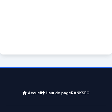
Accueil
Haut de page
RANKSEO