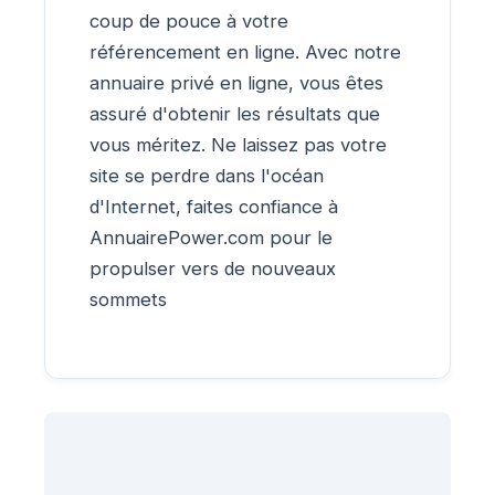
coup de pouce à votre
référencement en ligne. Avec notre
annuaire privé en ligne, vous êtes
assuré d'obtenir les résultats que
vous méritez. Ne laissez pas votre
site se perdre dans l'océan
d'Internet, faites confiance à
AnnuairePower.com pour le
propulser vers de nouveaux
sommets