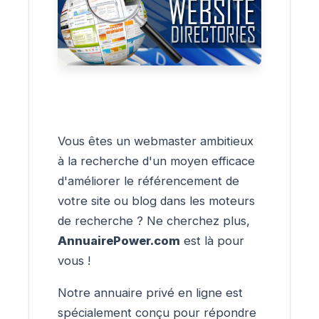
Vous êtes un webmaster ambitieux
à la recherche d'un moyen efficace
d'améliorer le référencement de
votre site ou blog dans les moteurs
de recherche ? Ne cherchez plus,
AnnuairePower.com
est là pour
vous !
Notre annuaire privé en ligne est
spécialement conçu pour répondre