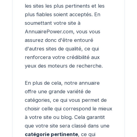
les sites les plus pertinents et les
plus fiables soient acceptés. En
soumettant votre site à
AnnuairePower.com, vous vous
assurez donc d'être entouré
d'autres sites de qualité, ce qui
renforcera votre crédibilité aux
yeux des moteurs de recherche.
En plus de cela, notre annuaire
offre une grande variété de
catégories, ce qui vous permet de
choisir celle qui correspond le mieux
à votre site ou blog. Cela garantit
que votre site sera classé dans une
catégorie pertinente
, ce qui