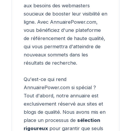
aux besoins des webmasters
soucieux de booster leur visibilité en
ligne. Avec AnnuairePower.com,
vous bénéficiez d'une plateforme
de référencement de haute qualité,
qui vous permettra d'atteindre de
nouveaux sommets dans les
résultats de recherche.
Qu'est-ce qui rend
AnnuairePower.com si spécial ?
Tout d'abord, notre annuaire est
exclusivement réservé aux sites et
blogs de qualité. Nous avons mis en
place un processus de
sélection
rigoureux
pour garantir que seuls