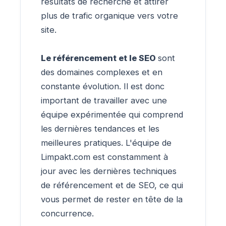
résultats de recherche et attirer
plus de trafic organique vers votre
site.
Le référencement et le SEO
sont
des domaines complexes et en
constante évolution. Il est donc
important de travailler avec une
équipe expérimentée qui comprend
les dernières tendances et les
meilleures pratiques. L'équipe de
Limpakt.com est constamment à
jour avec les dernières techniques
de référencement et de SEO, ce qui
vous permet de rester en tête de la
concurrence.