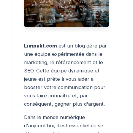
Limpakt.com
est un blog géré par
une équipe expérimentée dans le
marketing, le référencement et le
SEO. Cette équipe dynamique et
jeune est prête à vous aider à
booster votre communication pour
vous faire connaître et, par
conséquent, gagner plus d'argent.
Dans le monde numérique
d'aujourd'hui, il est essentiel de se