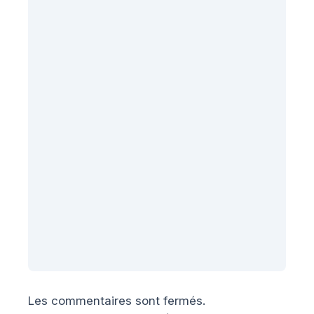
Les commentaires sont fermés.