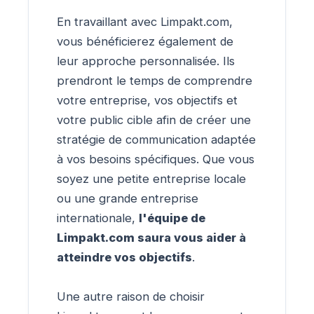
En travaillant avec Limpakt.com,
vous bénéficierez également de
leur approche personnalisée. Ils
prendront le temps de comprendre
votre entreprise, vos objectifs et
votre public cible afin de créer une
stratégie de communication adaptée
à vos besoins spécifiques. Que vous
soyez une petite entreprise locale
ou une grande entreprise
internationale,
l'équipe de
Limpakt.com saura vous aider à
atteindre vos objectifs
.
Une autre raison de choisir