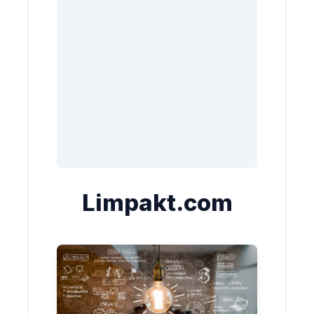
Limpakt.com