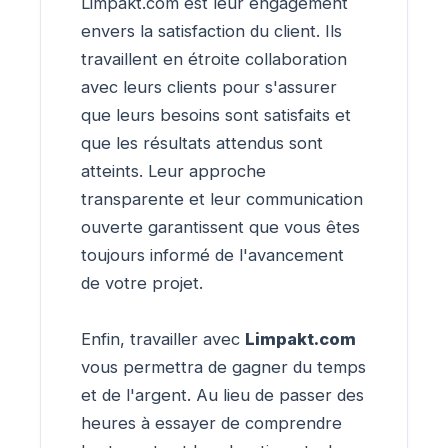
Limpakt.com est leur engagement
envers la satisfaction du client. Ils
travaillent en étroite collaboration
avec leurs clients pour s'assurer
que leurs besoins sont satisfaits et
que les résultats attendus sont
atteints. Leur approche
transparente et leur communication
ouverte garantissent que vous êtes
toujours informé de l'avancement
de votre projet.
Enfin, travailler avec
Limpakt.com
vous permettra de gagner du temps
et de l'argent. Au lieu de passer des
heures à essayer de comprendre