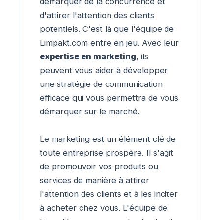
démarquer de la concurrence et
d'attirer l'attention des clients
potentiels. C'est là que l'équipe de
Limpakt.com entre en jeu. Avec leur
expertise en marketing
, ils
peuvent vous aider à développer
une stratégie de communication
efficace qui vous permettra de vous
démarquer sur le marché.
Le marketing est un élément clé de
toute entreprise prospère. Il s'agit
de promouvoir vos produits ou
services de manière à attirer
l'attention des clients et à les inciter
à acheter chez vous. L'équipe de