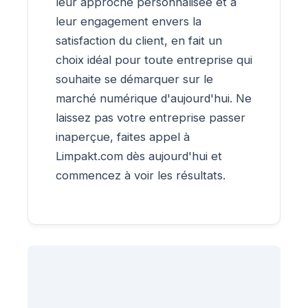
leur approche personnalisée et à
leur engagement envers la
satisfaction du client, en fait un
choix idéal pour toute entreprise qui
souhaite se démarquer sur le
marché numérique d'aujourd'hui. Ne
laissez pas votre entreprise passer
inaperçue, faites appel à
Limpakt.com dès aujourd'hui et
commencez à voir les résultats.