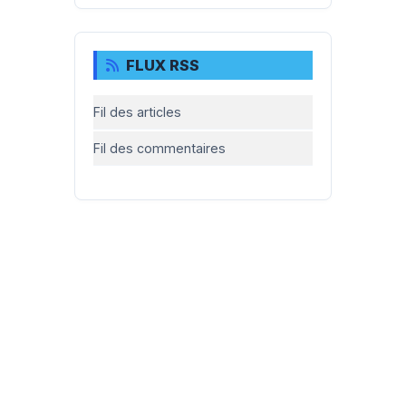
FLUX RSS
Fil des articles
Fil des commentaires