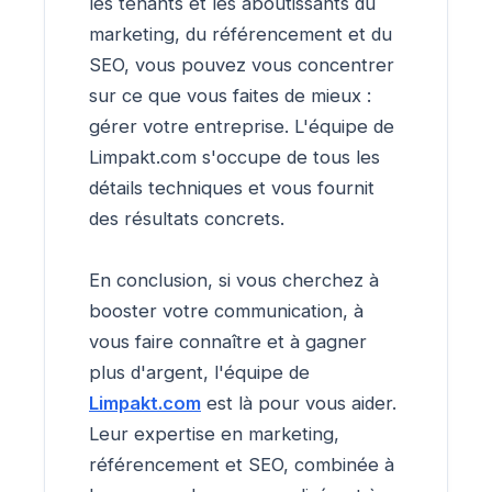
les tenants et les aboutissants du
marketing, du référencement et du
SEO, vous pouvez vous concentrer
sur ce que vous faites de mieux :
gérer votre entreprise. L'équipe de
Limpakt.com s'occupe de tous les
détails techniques et vous fournit
des résultats concrets.
En conclusion, si vous cherchez à
booster votre communication, à
vous faire connaître et à gagner
plus d'argent, l'équipe de
Limpakt.com
est là pour vous aider.
Leur expertise en marketing,
référencement et SEO, combinée à