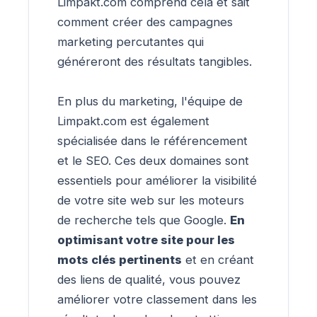
Limpakt.com comprend cela et sait
comment créer des campagnes
marketing percutantes qui
généreront des résultats tangibles.
En plus du marketing, l'équipe de
Limpakt.com est également
spécialisée dans le référencement
et le SEO. Ces deux domaines sont
essentiels pour améliorer la visibilité
de votre site web sur les moteurs
de recherche tels que Google.
En
optimisant votre site pour les
mots clés pertinents
et en créant
des liens de qualité, vous pouvez
améliorer votre classement dans les