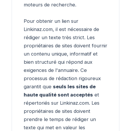
moteurs de recherche.
Pour obtenir un lien sur
Linkinaz.com, il est nécessaire de
rédiger un texte très strict. Les
propriétaires de sites doivent fournir
un contenu unique, informatif et
bien structuré qui répond aux
exigences de l'annuaire. Ce
processus de rédaction rigoureux
garantit que
seuls les sites de
haute qualité sont acceptés
et
répertoriés sur Linkinaz.com. Les
propriétaires de sites doivent
prendre le temps de rédiger un
texte qui met en valeur les