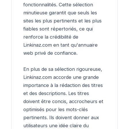
fonctionnalités. Cette sélection
minutieuse garantit que seuls les
sites les plus pertinents et les plus
fiables sont répertoriés, ce qui
renforce la crédibilité de
Linkinaz.com en tant qu'annuaire
web privé de confiance.
En plus de sa sélection rigoureuse,
Linkinaz.com accorde une grande
importance à la rédaction des titres
et des descriptions. Les titres
doivent être concis, accrocheurs et
optimisés pour les mots-clés
pertinents. Ils doivent donner aux
utilisateurs une idée claire du