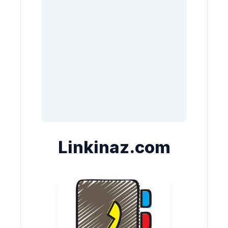
Linkinaz.com