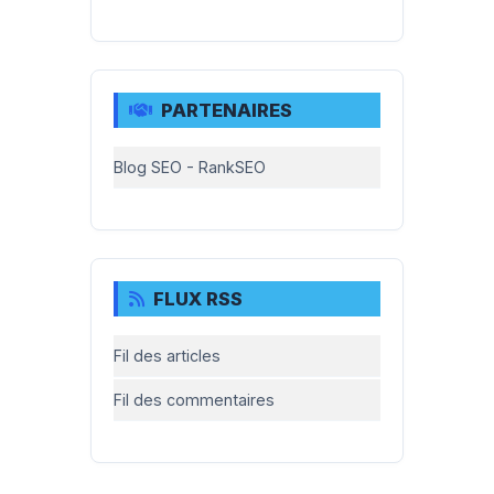
PARTENAIRES
Blog SEO - RankSEO
FLUX RSS
Fil des articles
Fil des commentaires