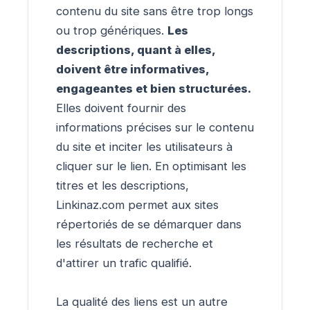
contenu du site sans être trop longs
ou trop génériques.
Les
descriptions, quant à elles,
doivent être informatives,
engageantes et bien structurées.
Elles doivent fournir des
informations précises sur le contenu
du site et inciter les utilisateurs à
cliquer sur le lien. En optimisant les
titres et les descriptions,
Linkinaz.com permet aux sites
répertoriés de se démarquer dans
les résultats de recherche et
d'attirer un trafic qualifié.
La qualité des liens est un autre