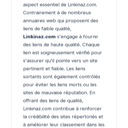
aspect essentiel de Linkinaz.com.
Contrairement à de nombreux
annuaires web qui proposent des
liens de faible qualité,
Linkinaz.com
s'engage à fournir
des liens de haute qualité. Chaque
lien est soigneusement vérifié pour
s'assurer qu'il pointe vers un site
pertinent et fiable. Les liens
sortants sont également contrôlés
pour éviter les liens morts ou les
sites de mauvaise réputation. En
offrant des liens de qualité,
Linkinaz.com contribue à renforcer
la crédibilité des sites répertoriés et
à améliorer leur classement dans les