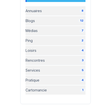
Annuaires
8
Blogs
12
Médias
7
Ping
2
Loisirs
4
Rencontres
3
Services
5
Pratique
4
Cartomancie
1