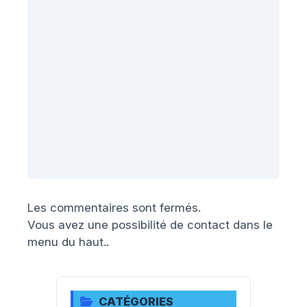
Les commentaires sont fermés.
Vous avez une possibilité de contact dans le
menu du haut..
CATÉGORIES