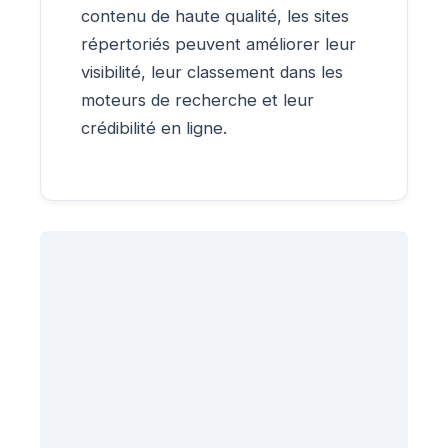
contenu de haute qualité, les sites
répertoriés peuvent améliorer leur
visibilité, leur classement dans les
moteurs de recherche et leur
crédibilité en ligne.