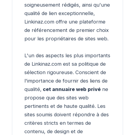
soigneusement rédigés, ainsi qu'une
qualité de lien exceptionnelle,
Linkinaz.com offre une plateforme
de référencement de premier choix
pour les propriétaires de sites web.
L'un des aspects les plus importants
de Linkinaz.com est sa politique de
sélection rigoureuse. Conscient de
l'importance de fournir des liens de
qualité,
cet annuaire web privé
ne
propose que des sites web
pertinents et de haute qualité. Les
sites soumis doivent répondre à des
critères stricts en termes de
contenu, de design et de