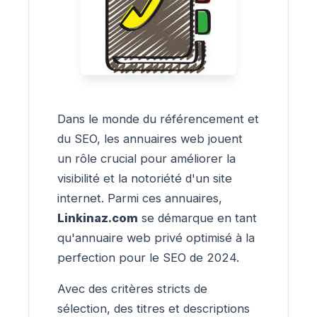
Dans le monde du référencement et
du SEO, les annuaires web jouent
un rôle crucial pour améliorer la
visibilité et la notoriété d'un site
internet. Parmi ces annuaires,
Linkinaz.com
se démarque en tant
qu'annuaire web privé optimisé à la
perfection pour le SEO de 2024.
Avec des critères stricts de
sélection, des titres et descriptions