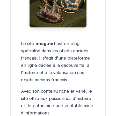
Le site
nnsg.net
est un blog
spécialisé dans les objets anciens
français. Il s'agit d'une plateforme
en ligne dédiée à la découverte, à
l'histoire et à la valorisation des
objets anciens français.
Avec son contenu riche et varié, le
site offre aux passionnés d'histoire
et de patrimoine une véritable mine
d'informations.