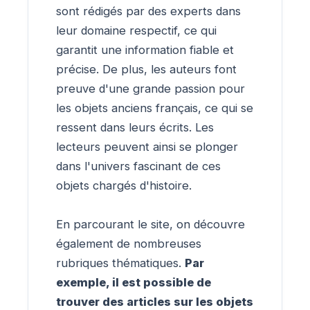
sont rédigés par des experts dans
leur domaine respectif, ce qui
garantit une information fiable et
précise. De plus, les auteurs font
preuve d'une grande passion pour
les objets anciens français, ce qui se
ressent dans leurs écrits. Les
lecteurs peuvent ainsi se plonger
dans l'univers fascinant de ces
objets chargés d'histoire.
En parcourant le site, on découvre
également de nombreuses
rubriques thématiques.
Par
exemple, il est possible de
trouver des articles sur les objets