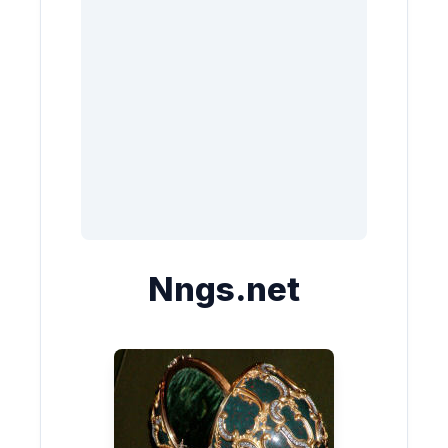
Nngs.net