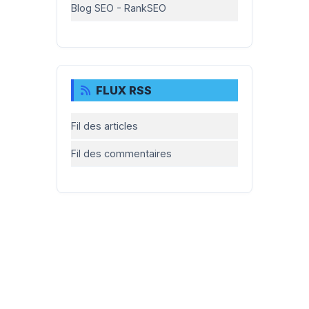
Blog SEO - RankSEO
FLUX RSS
Fil des articles
Fil des commentaires