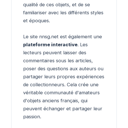
qualité de ces objets, et de se
familiariser avec les différents styles
et époques.
Le site nnsg.net est également une
plateforme interactive
. Les
lecteurs peuvent laisser des
commentaires sous les articles,
poser des questions aux auteurs ou
partager leurs propres expériences
de collectionneurs. Cela crée une
véritable communauté d'amateurs
d'objets anciens français, qui
peuvent échanger et partager leur
passion.