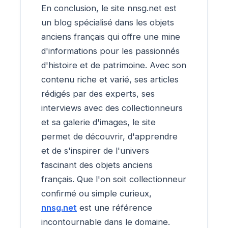
En conclusion, le site nnsg.net est
un blog spécialisé dans les objets
anciens français qui offre une mine
d'informations pour les passionnés
d'histoire et de patrimoine. Avec son
contenu riche et varié, ses articles
rédigés par des experts, ses
interviews avec des collectionneurs
et sa galerie d'images, le site
permet de découvrir, d'apprendre
et de s'inspirer de l'univers
fascinant des objets anciens
français. Que l'on soit collectionneur
confirmé ou simple curieux,
nnsg.net
est une référence
incontournable dans le domaine.