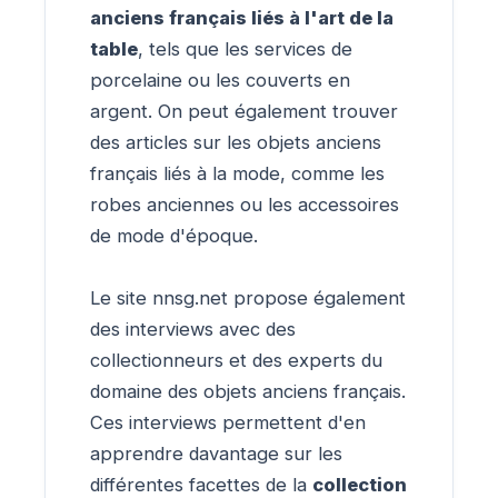
anciens français liés à l'art de la
table
, tels que les services de
porcelaine ou les couverts en
argent. On peut également trouver
des articles sur les objets anciens
français liés à la mode, comme les
robes anciennes ou les accessoires
de mode d'époque.
Le site nnsg.net propose également
des interviews avec des
collectionneurs et des experts du
domaine des objets anciens français.
Ces interviews permettent d'en
apprendre davantage sur les
différentes facettes de la
collection