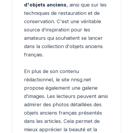
d'objets anciens
, ainsi que sur les
techniques de restauration et de
conservation. C'est une véritable
source d'inspiration pour les
amateurs qui souhaitent se lancer
dans la collection d'objets anciens
français.
En plus de son contenu
rédactionnel, le site nnsg.net
propose également une galerie
d'images. Les lecteurs peuvent ainsi
admirer des photos détaillées des
objets anciens français présentés
dans les articles. Cela permet de
mieux apprécier la beauté et la