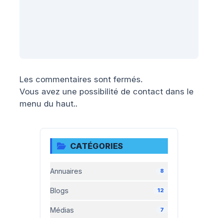
Les commentaires sont fermés.
Vous avez une possibilité de contact dans le
menu du haut..
CATÉGORIES
Annuaires
8
Blogs
12
Médias
7