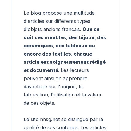
Le blog propose une multitude
d'articles sur différents types
d'objets anciens français.
Que ce
soit des meubles, des bijoux, des
céramiques, des tableaux ou
encore des textiles, chaque
article est soigneusement rédigé
et documenté
. Les lecteurs
peuvent ainsi en apprendre
davantage sur l'origine, la
fabrication, l'utilisation et la valeur
de ces objets.
Le site nnsg.net se distingue par la
qualité de ses contenus. Les articles